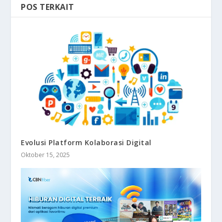
POS TERKAIT
Evolusi Platform Kolaborasi Digital
Oktober 15, 2025