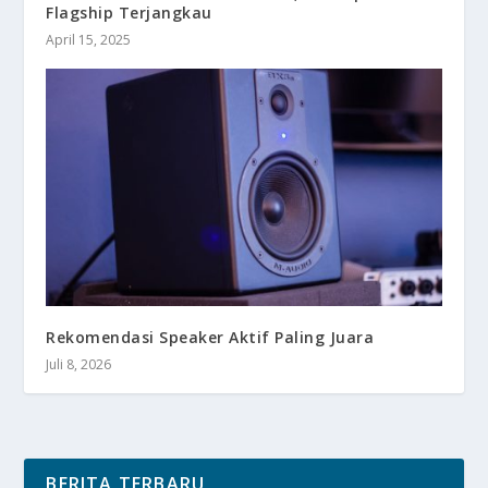
Flagship Terjangkau
April 15, 2025
Rekomendasi Speaker Aktif Paling Juara
Juli 8, 2026
BERITA TERBARU