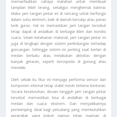
memanfaatkan cahaya matahari untuk membuat
tampilan lebih terang, sekaligus menghemat baterai.
Maka jam tangan pintar ini di rancang untuk berfungsi
dalam suhu ekstrem, baik di daerah bersalju atau panas
terik gurun. Hal ini memastikan jam tangan tersebut
tetap dapat di andalkan di berbagai iklim dan kondisi
cuaca. Selain ketahanan material, jam tangan pintar ini
juga di lengkapi dengan sistem perlindungan terhadap
guncangan. Sehingga sistem ini penting saat berlari di
medan berbatu atau melakukan aktivitas dengan
banyak getaran, seperti bersepeda di gunung atau
mendaki.
Oleh sebab itu fitur ini menjaga performa sensor dan
komponen internal tetap stabil meski terkena benturan.
Secara keseluruhan, desain tangguh jam tangan pintar
tersebut memastikan bisa di andalkan di berbagai
medan dan cuaca ekstrem. Dan menjadikannya
pendamping ideal bagi petualang yang membutuhkan
perangkat yang kokoh namun tetap nyaman di