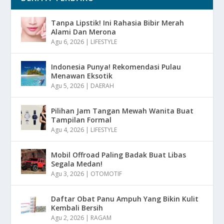
Tanpa Lipstik! Ini Rahasia Bibir Merah
Alami Dan Merona
Agu 6, 2026
|
LIFESTYLE
Indonesia Punya! Rekomendasi Pulau
Menawan Eksotik
Agu 5, 2026
|
DAERAH
Pilihan Jam Tangan Mewah Wanita Buat
Tampilan Formal
Agu 4, 2026
|
LIFESTYLE
Mobil Offroad Paling Badak Buat Libas
Segala Medan!
Agu 3, 2026
|
OTOMOTIF
Daftar Obat Panu Ampuh Yang Bikin Kulit
Kembali Bersih
Agu 2, 2026
|
RAGAM