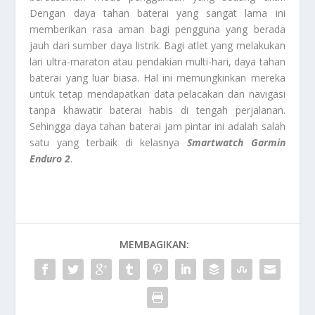
Dengan daya tahan baterai yang sangat lama ini
memberikan rasa aman bagi pengguna yang berada
jauh dari sumber daya listrik. Bagi atlet yang melakukan
lari ultra-maraton atau pendakian multi-hari, daya tahan
baterai yang luar biasa. Hal ini memungkinkan mereka
untuk tetap mendapatkan data pelacakan dan navigasi
tanpa khawatir baterai habis di tengah perjalanan.
Sehingga daya tahan baterai jam pintar ini adalah salah
satu yang terbaik di kelasnya
Smartwatch Garmin
Enduro 2
.
MEMBAGIKAN: