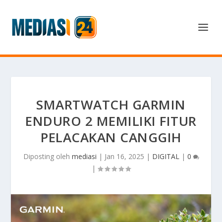
SMARTWATCH GARMIN
ENDURO 2 MEMILIKI FITUR
PELACAKAN CANGGIH
Diposting oleh
mediasi
|
Jan 16, 2025
|
DIGITAL
|
0
|