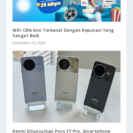
WiFi CBN Kini Terkenal Dengan Reputasi Yang
Sangat Baik
Desember 24, 2024
Resmi Diluncurkan Poco F7 Pro, Smartphone