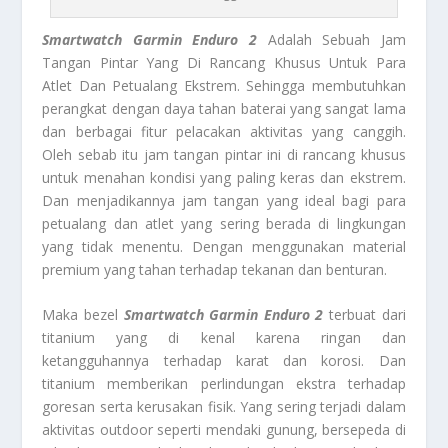
Smartwatch Garmin Enduro 2
Adalah Sebuah Jam
Tangan Pintar Yang Di Rancang Khusus Untuk Para
Atlet Dan Petualang Ekstrem. Sehingga membutuhkan
perangkat dengan daya tahan baterai yang sangat lama
dan berbagai fitur pelacakan aktivitas yang canggih.
Oleh sebab itu jam tangan pintar ini di rancang khusus
untuk menahan kondisi yang paling keras dan ekstrem.
Dan menjadikannya jam tangan yang ideal bagi para
petualang dan atlet yang sering berada di lingkungan
yang tidak menentu. Dengan menggunakan material
premium yang tahan terhadap tekanan dan benturan.
Maka bezel
Smartwatch Garmin Enduro 2
terbuat dari
titanium yang di kenal karena ringan dan
ketangguhannya terhadap karat dan korosi. Dan
titanium memberikan perlindungan ekstra terhadap
goresan serta kerusakan fisik. Yang sering terjadi dalam
aktivitas outdoor seperti mendaki gunung, bersepeda di