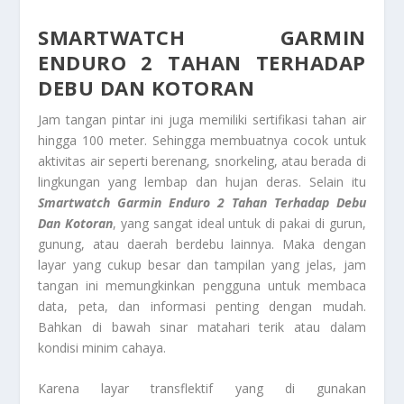
SMARTWATCH GARMIN
ENDURO 2 TAHAN TERHADAP
DEBU DAN KOTORAN
Jam tangan pintar ini juga memiliki sertifikasi tahan air
hingga 100 meter. Sehingga membuatnya cocok untuk
aktivitas air seperti berenang, snorkeling, atau berada di
lingkungan yang lembap dan hujan deras. Selain itu
Smartwatch Garmin Enduro 2
Tahan Terhadap Debu
Dan Kotoran
, yang sangat ideal untuk di pakai di gurun,
gunung, atau daerah berdebu lainnya. Maka dengan
layar yang cukup besar dan tampilan yang jelas, jam
tangan ini memungkinkan pengguna untuk membaca
data, peta, dan informasi penting dengan mudah.
Bahkan di bawah sinar matahari terik atau dalam
kondisi minim cahaya.
Karena layar transflektif yang di gunakan