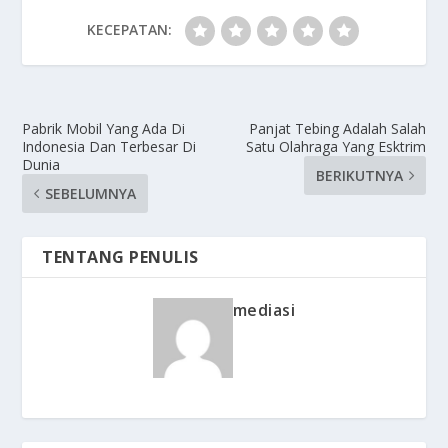
KECEPATAN:
Pabrik Mobil Yang Ada Di
Panjat Tebing Adalah Salah
Indonesia Dan Terbesar Di
Satu Olahraga Yang Esktrim
Dunia
BERIKUTNYA
SEBELUMNYA
TENTANG PENULIS
mediasi