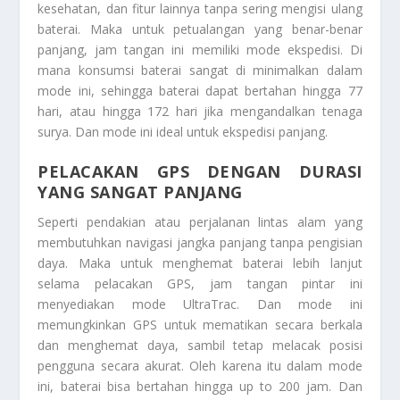
kesehatan, dan fitur lainnya tanpa sering mengisi ulang
baterai. Maka untuk petualangan yang benar-benar
panjang, jam tangan ini memiliki mode ekspedisi. Di
mana konsumsi baterai sangat di minimalkan dalam
mode ini, sehingga baterai dapat bertahan hingga 77
hari, atau hingga 172 hari jika mengandalkan tenaga
surya. Dan mode ini ideal untuk ekspedisi panjang.
PELACAKAN GPS DENGAN DURASI
YANG SANGAT PANJANG
Seperti pendakian atau perjalanan lintas alam yang
membutuhkan navigasi jangka panjang tanpa pengisian
daya. Maka untuk menghemat baterai lebih lanjut
selama pelacakan GPS, jam tangan pintar ini
menyediakan mode UltraTrac. Dan mode ini
memungkinkan GPS untuk mematikan secara berkala
dan menghemat daya, sambil tetap melacak posisi
pengguna secara akurat. Oleh karena itu dalam mode
ini, baterai bisa bertahan hingga up to 200 jam. Dan