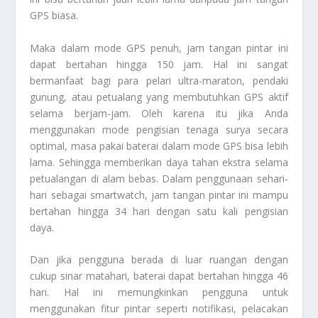
GPS biasa.
Maka dalam mode GPS penuh, jam tangan pintar ini
dapat bertahan hingga 150 jam. Hal ini sangat
bermanfaat bagi para pelari ultra-maraton, pendaki
gunung, atau petualang yang membutuhkan GPS aktif
selama berjam-jam. Oleh karena itu jika Anda
menggunakan mode pengisian tenaga surya secara
optimal, masa pakai baterai dalam mode GPS bisa lebih
lama. Sehingga memberikan daya tahan ekstra selama
petualangan di alam bebas. Dalam penggunaan sehari-
hari sebagai smartwatch, jam tangan pintar ini mampu
bertahan hingga 34 hari dengan satu kali pengisian
daya.
Dan jika pengguna berada di luar ruangan dengan
cukup sinar matahari, baterai dapat bertahan hingga 46
hari. Hal ini memungkinkan pengguna untuk
menggunakan fitur pintar seperti notifikasi, pelacakan