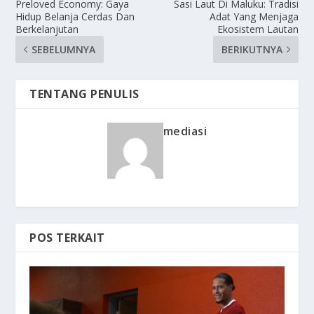
Preloved Economy: Gaya
Sasi Laut Di Maluku: Tradisi
Hidup Belanja Cerdas Dan
Adat Yang Menjaga
Berkelanjutan
Ekosistem Lautan
SEBELUMNYA
BERIKUTNYA
TENTANG PENULIS
mediasi
POS TERKAIT