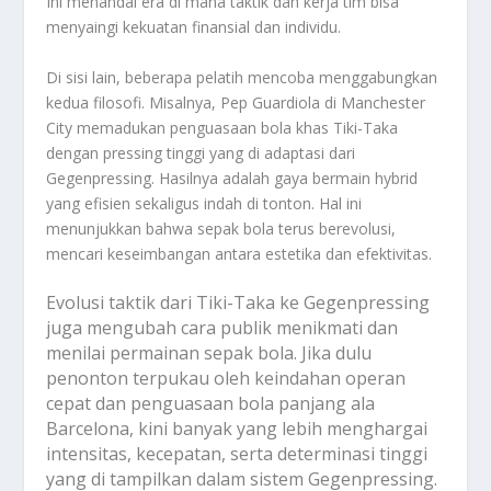
Ini menandai era di mana taktik dan kerja tim bisa
menyaingi kekuatan finansial dan individu.
Di sisi lain, beberapa pelatih mencoba menggabungkan
kedua filosofi. Misalnya, Pep Guardiola di Manchester
City memadukan penguasaan bola khas Tiki-Taka
dengan pressing tinggi yang di adaptasi dari
Gegenpressing. Hasilnya adalah gaya bermain hybrid
yang efisien sekaligus indah di tonton. Hal ini
menunjukkan bahwa sepak bola terus berevolusi,
mencari keseimbangan antara estetika dan efektivitas.
Evolusi taktik dari
Tiki-Taka ke Gegenpressing
juga mengubah cara publik menikmati dan
menilai permainan sepak bola. Jika dulu
penonton terpukau oleh keindahan operan
cepat dan penguasaan bola panjang ala
Barcelona, kini banyak yang lebih menghargai
intensitas, kecepatan, serta determinasi tinggi
yang di tampilkan dalam sistem Gegenpressing.