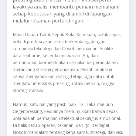
layaknya analis, membantu pemain memahami
setiap keputusan yang di ambil di lapangan
melalui rekaman pertandingan.
Masa Depan Taktik Sepak Bola. Ke depan, taktik sepak
bola di prediksi akan terus berkembang dengan
kombinasi teknologi dan filosofi permainan. Analitik
data real-time, kecerdasan buatan (AI), dan
pemantauan biometrik akan semakin berperan dalam
merancang strategi pertandingan. Pelatih tidak lagi
hanya mengandalkan insting, tetapi juga data untuk
mengatur intensitas pressing, rotasi pemain, hingga
strategi transisi.
Namun, satu hal yang pasti: baik Tiki-Taka maupun
Gegenpressing, keduanya menunjukkan bahwa sepak
bola adalah permainan intelektual sekaligus emosional.
Di balik setiap operan, tekanan, dan gol, terdapat
filosofi mendalam tentang kerja sama, strategi, dan visi.