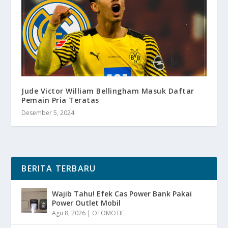
Jude Victor William Bellingham Masuk Daftar
Pemain Pria Teratas
Desember 5, 2024
BERITA TERBARU
Wajib Tahu! Efek Cas Power Bank Pakai
Power Outlet Mobil
Agu 8, 2026
|
OTOMOTIF