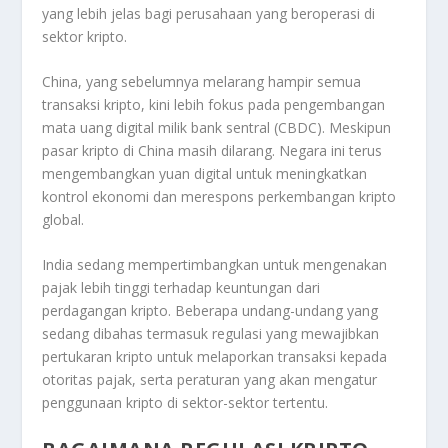
yang lebih jelas bagi perusahaan yang beroperasi di
sektor kripto.
China, yang sebelumnya melarang hampir semua
transaksi kripto, kini lebih fokus pada pengembangan
mata uang digital milik bank sentral (CBDC). Meskipun
pasar kripto di China masih dilarang. Negara ini terus
mengembangkan yuan digital untuk meningkatkan
kontrol ekonomi dan merespons perkembangan kripto
global.
India sedang mempertimbangkan untuk mengenakan
pajak lebih tinggi terhadap keuntungan dari
perdagangan kripto. Beberapa undang-undang yang
sedang dibahas termasuk regulasi yang mewajibkan
pertukaran kripto untuk melaporkan transaksi kepada
otoritas pajak, serta peraturan yang akan mengatur
penggunaan kripto di sektor-sektor tertentu.