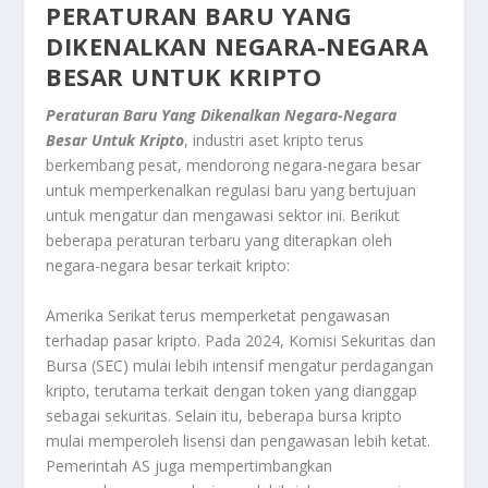
PERATURAN BARU YANG
DIKENALKAN NEGARA-NEGARA
BESAR UNTUK KRIPTO
Peraturan Baru Yang Dikenalkan Negara-Negara
Besar Untuk Kripto
, industri aset kripto terus
berkembang pesat, mendorong negara-negara besar
untuk memperkenalkan regulasi baru yang bertujuan
untuk mengatur dan mengawasi sektor ini. Berikut
beberapa peraturan terbaru yang diterapkan oleh
negara-negara besar terkait kripto:
Amerika Serikat terus memperketat pengawasan
terhadap pasar kripto. Pada 2024, Komisi Sekuritas dan
Bursa (SEC) mulai lebih intensif mengatur perdagangan
kripto, terutama terkait dengan token yang dianggap
sebagai sekuritas. Selain itu, beberapa bursa kripto
mulai memperoleh lisensi dan pengawasan lebih ketat.
Pemerintah AS juga mempertimbangkan