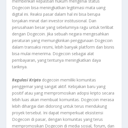
memberikan kepastian hukum mengenai status
Dogecoin bisa meningkatkan legitimasi mata uang
digital ini. Reaksi pasar dalam hal ini bisa berupa
lonjakan minat dari investor institusional. Dan
perusahaan besar yang sebelumnya ragu untuk terlibat
dengan Dogecoin. Jika sebuah negara mengesahkan
peraturan yang memungkinkan penggunaan Dogecoin
dalam transaksi resmi, lebih banyak platform dan bisnis
bisa mulai menerima. Dogecoin sebagai alat
pembayaran, yang tentunya meningkatkan daya
tariknya.
Regulasi Kripto
dogecoin memiliki komunitas
penggemar yang sangat aktif. Kebijakan baru yang
positif atau yang mempromosikan adopsi kripto secara
lebih luas akan membuat komunitas. Dogecoin merasa
lebih dihargai dan didorong untuk terus mendukung
proyek tersebut. Ini dapat memperkuat eksistensi
Dogecoin di pasar, dengan komunitas yang terus
mempromosikan Dogecoin di media sosial, forum, dan