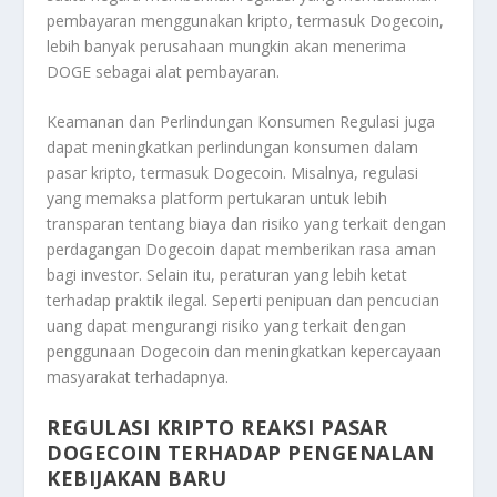
pembayaran menggunakan kripto, termasuk Dogecoin,
lebih banyak perusahaan mungkin akan menerima
DOGE sebagai alat pembayaran.
Keamanan dan Perlindungan Konsumen Regulasi juga
dapat meningkatkan perlindungan konsumen dalam
pasar kripto, termasuk Dogecoin. Misalnya, regulasi
yang memaksa platform pertukaran untuk lebih
transparan tentang biaya dan risiko yang terkait dengan
perdagangan Dogecoin dapat memberikan rasa aman
bagi investor. Selain itu, peraturan yang lebih ketat
terhadap praktik ilegal. Seperti penipuan dan pencucian
uang dapat mengurangi risiko yang terkait dengan
penggunaan Dogecoin dan meningkatkan kepercayaan
masyarakat terhadapnya.
REGULASI KRIPTO REAKSI PASAR
DOGECOIN TERHADAP PENGENALAN
KEBIJAKAN BARU