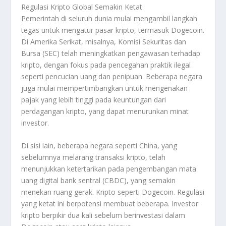
Regulasi Kripto Global Semakin Ketat
Pemerintah di seluruh dunia mulai mengambil langkah
tegas untuk mengatur pasar kripto, termasuk Dogecoin.
Di Amerika Serikat, misalnya, Komisi Sekuritas dan
Bursa (SEC) telah meningkatkan pengawasan terhadap
kripto, dengan fokus pada pencegahan praktik ilegal
seperti pencucian uang dan penipuan. Beberapa negara
juga mulai mempertimbangkan untuk mengenakan
pajak yang lebih tinggi pada keuntungan dari
perdagangan kripto, yang dapat menurunkan minat
investor.
Di sisi lain, beberapa negara seperti China, yang
sebelumnya melarang transaksi kripto, telah
menunjukkan ketertarikan pada pengembangan mata
uang digital bank sentral (CBDC), yang semakin
menekan ruang gerak. Kripto seperti Dogecoin. Regulasi
yang ketat ini berpotensi membuat beberapa. Investor
kripto berpikir dua kali sebelum berinvestasi dalam