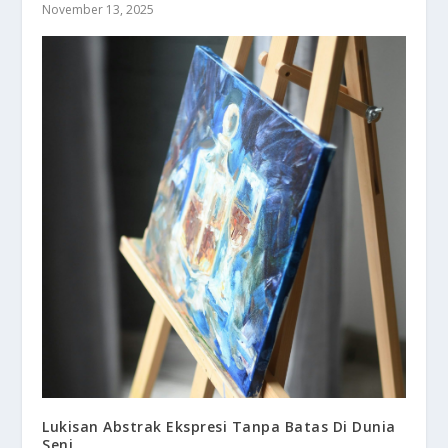
November 13, 2025
Lukisan Abstrak Ekspresi Tanpa Batas Di Dunia
Seni