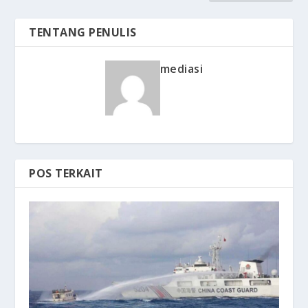
TENTANG PENULIS
mediasi
POS TERKAIT