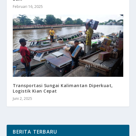
Februari 16, 2025
Transportasi Sungai Kalimantan Diperkuat,
Logistik Kian Cepat
Juni 2, 2025
BERITA TERBARU