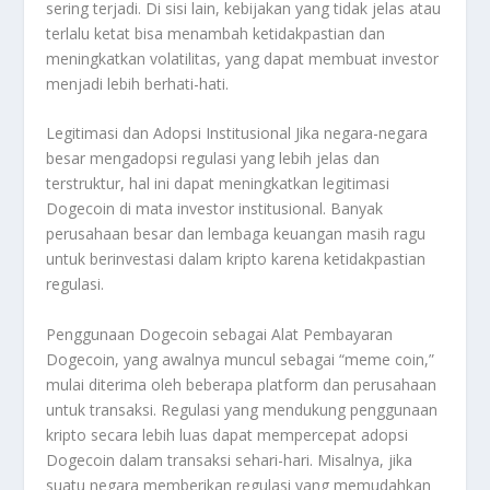
sering terjadi. Di sisi lain, kebijakan yang tidak jelas atau
terlalu ketat bisa menambah ketidakpastian dan
meningkatkan volatilitas, yang dapat membuat investor
menjadi lebih berhati-hati.
Legitimasi dan Adopsi Institusional Jika negara-negara
besar mengadopsi regulasi yang lebih jelas dan
terstruktur, hal ini dapat meningkatkan legitimasi
Dogecoin di mata investor institusional. Banyak
perusahaan besar dan lembaga keuangan masih ragu
untuk berinvestasi dalam kripto karena ketidakpastian
regulasi.
Penggunaan Dogecoin sebagai Alat Pembayaran
Dogecoin, yang awalnya muncul sebagai “meme coin,”
mulai diterima oleh beberapa platform dan perusahaan
untuk transaksi. Regulasi yang mendukung penggunaan
kripto secara lebih luas dapat mempercepat adopsi
Dogecoin dalam transaksi sehari-hari. Misalnya, jika
suatu negara memberikan regulasi yang memudahkan