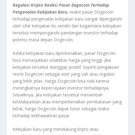
Regulasi Kripto Reaksi Pasar Dogecoin Terhadap
Pengenalan Kebijakan Baru
, reaksi pasar Dogecoin
terhadap pengenalan kebijakan baru sangat dipengaruhi
oleh sifat kebijakan itu sendiri dan bagaimana kebijakan
tersebut mempengaruhi pandangan investor terhadap
potensi masa depan Dogecoin.
Ketika kebijakan baru diperkenalkan, pasar Dogecoin
bisa menunjukkan volatilitas harga yang tinggi. Jika
kebijakan tersebut dianggap positif. Seperti pengakuan
resmi Dogecoin sebagai aset yang sah atau regulasi
yang lebih jelas. Harga Dogecoin bisa naik karena
meningkatnya kepercayaan investor terhadapnya.
Sebaliknya, jika kebijakan tersebut menambah
ketidakpastian atau memperkenalkan pembatasan yang
ketat, harga Dogecoin dapat turun sebagai reaksi
terhadap kekhawatiran pasar.
Kebijakan baru yang mendukung kripto atau