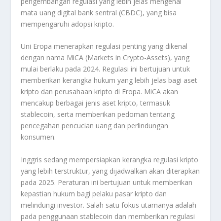
pengembangan regulasi yang lebih jelas mengenai
mata uang digital bank sentral (CBDC), yang bisa
mempengaruhi adopsi kripto.
Uni Eropa menerapkan regulasi penting yang dikenal
dengan nama MiCA (Markets in Crypto-Assets), yang
mulai berlaku pada 2024. Regulasi ini bertujuan untuk
memberikan kerangka hukum yang lebih jelas bagi aset
kripto dan perusahaan kripto di Eropa. MiCA akan
mencakup berbagai jenis aset kripto, termasuk
stablecoin, serta memberikan pedoman tentang
pencegahan pencucian uang dan perlindungan
konsumen.
Inggris sedang mempersiapkan kerangka regulasi kripto
yang lebih terstruktur, yang dijadwalkan akan diterapkan
pada 2025. Peraturan ini bertujuan untuk memberikan
kepastian hukum bagi pelaku pasar kripto dan
melindungi investor. Salah satu fokus utamanya adalah
pada penggunaan stablecoin dan memberikan regulasi