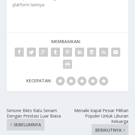
platform lainnya.
MEMBAGIKAN:
KECEPATAN:
Simone Biles Ratu Senam
Menaiki Kapal Pesiar Pilihan
Dengan Prestasi Luar Biasa
Populer Untuk Liburan
Keluarga
SEBELUMNYA
BERIKUTNYA