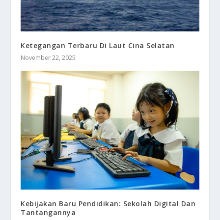
Ketegangan Terbaru Di Laut Cina Selatan
November 22, 2025
Kebijakan Baru Pendidikan: Sekolah Digital Dan
Tantangannya