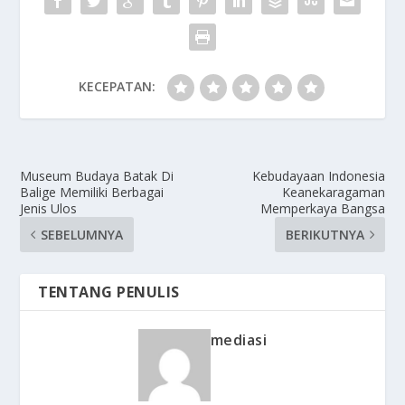
KECEPATAN:
Museum Budaya Batak Di
Kebudayaan Indonesia
Balige Memiliki Berbagai
Keanekaragaman
Jenis Ulos
Memperkaya Bangsa
SEBELUMNYA
BERIKUTNYA
TENTANG PENULIS
mediasi