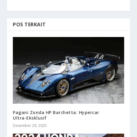
POS TERKAIT
Pagani Zonda HP Barchetta: Hypercar
Ultra‑Eksklusif
Desember 29, 2025