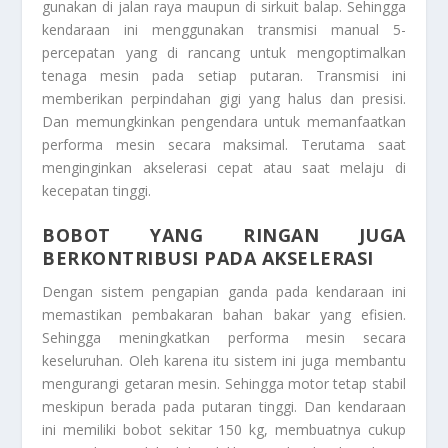
gunakan di jalan raya maupun di sirkuit balap. Sehingga
kendaraan ini menggunakan transmisi manual 5-
percepatan yang di rancang untuk mengoptimalkan
tenaga mesin pada setiap putaran. Transmisi ini
memberikan perpindahan gigi yang halus dan presisi.
Dan memungkinkan pengendara untuk memanfaatkan
performa mesin secara maksimal. Terutama saat
menginginkan akselerasi cepat atau saat melaju di
kecepatan tinggi.
BOBOT YANG RINGAN JUGA
BERKONTRIBUSI PADA AKSELERASI
Dengan sistem pengapian ganda pada kendaraan ini
memastikan pembakaran bahan bakar yang efisien.
Sehingga meningkatkan performa mesin secara
keseluruhan. Oleh karena itu sistem ini juga membantu
mengurangi getaran mesin. Sehingga motor tetap stabil
meskipun berada pada putaran tinggi. Dan kendaraan
ini memiliki bobot sekitar 150 kg, membuatnya cukup