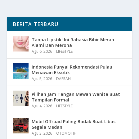
BERITA TERBARU
Tanpa Lipstik! Ini Rahasia Bibir Merah
Alami Dan Merona
Agu 6, 2026
|
LIFESTYLE
Indonesia Punya! Rekomendasi Pulau
Menawan Eksotik
Agu 5, 2026
|
DAERAH
Pilihan Jam Tangan Mewah Wanita Buat
Tampilan Formal
Agu 4, 2026
|
LIFESTYLE
Mobil Offroad Paling Badak Buat Libas
Segala Medan!
Agu 3, 2026
|
OTOMOTIF