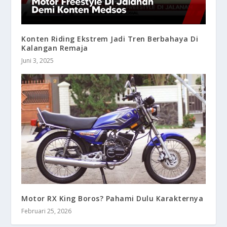
Konten Riding Ekstrem Jadi Tren Berbahaya Di
Kalangan Remaja
Juni 3, 2025
Motor RX King Boros? Pahami Dulu Karakternya
Februari 25, 2026