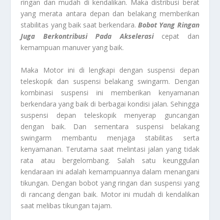
ringan dan mudah di kendalikan. Maka distribusi berat
yang merata antara depan dan belakang memberikan
stabilitas yang baik saat berkendara.
Bobot Yang Ringan
Juga Berkontribusi Pada Akselerasi
cepat dan
kemampuan manuver yang baik.
Maka Motor ini di lengkapi dengan suspensi depan
teleskopik dan suspensi belakang swingarm. Dengan
kombinasi suspensi ini memberikan kenyamanan
berkendara yang baik di berbagai kondisi jalan. Sehingga
suspensi depan teleskopik menyerap guncangan
dengan baik. Dan sementara suspensi belakang
swingarm membantu menjaga stabilitas serta
kenyamanan. Terutama saat melintasi jalan yang tidak
rata atau bergelombang. Salah satu keunggulan
kendaraan ini adalah kemampuannya dalam menangani
tikungan. Dengan bobot yang ringan dan suspensi yang
di rancang dengan baik. Motor ini mudah di kendalikan
saat melibas tikungan tajam.