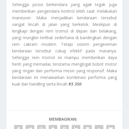
Sehingga posisi berkendara yang agak tegak juga
memberikan pengendara kontrol lebih saat melakukan
maneuver. Maka menjadikan kendaraan tersebut
sangat lincah di jalan yang berkelok. Meskipun di
lengkapi dengan rem tromol di depan dan belakang,
yang mungkin terlihat sederhana di bandingkan dengan
rem cakram modern. Tetapi sistem pengereman
kendaraan tersebut cukup efektif pada masanya.
Sehingga rem tromol ini mampu memberikan daya
henti yang memadai, terutama mengingat bobot motor
yang ringan dan performa mesin yang responsif. Maka
kendaraan ini menawarkan kombinasi performa yang
kuat dan handling serta lincah
R5 350
.
MEMBAGIKAN: