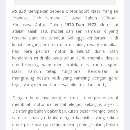
R5 350
Merupakan Sepeda Motor Sport Klasik Yang Di
Produksi Oleh Yamaha Di Awal Tahun 1970-An,
Khususnya Antara Tahun
1970 Dan 1972
. Motor ini
adalah salah satu model dari seri Yamaha R yang
terkenal pada era tersebut. Sehingga kendaraan ini di
kenal dengan performa dan desainnya yang memikat
hati para pecinta motor di seluruh dunia. Dan
kendaraan ini di rilis pada tahun 1970, memiliki desain
dan teknologi yang mencerminkan era motor sport
klasik namun tetap fungsional. Kendaraan ini
mengusung desain bodi yang ramping dengan garis
tegas yang memberikan kesan dinamis dan sporty.
Dengan bentuknya yang minimalis dan proporsional
membuat motor ini terlihat elegan, sekaligus agresif.
Dan tangki bahan bakar berukuran besar menjadi salah
satu ciri khasnya. Maka dengan kapasitas yang cukup
untuk perjalanan jauh tanpa sering mengisi ulang bahan