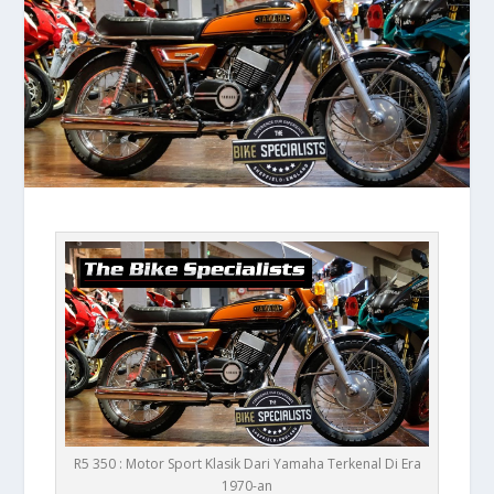
R5 350 : Motor Sport Klasik Dari Yamaha Terkenal Di Era
1970-an