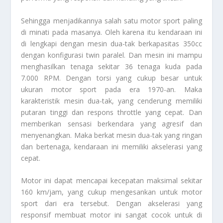
Sehingga menjadikannya salah satu motor sport paling
di minati pada masanya. Oleh karena itu kendaraan ini
di lengkapi dengan mesin dua-tak berkapasitas 350cc
dengan konfigurasi twin paralel. Dan mesin ini mampu
menghasilkan tenaga sekitar 36 tenaga kuda pada
7.000 RPM. Dengan torsi yang cukup besar untuk
ukuran motor sport pada era 1970-an. Maka
karakteristik mesin dua-tak, yang cenderung memiliki
putaran tinggi dan respons throttle yang cepat. Dan
memberikan sensasi berkendara yang agresif dan
menyenangkan. Maka berkat mesin dua-tak yang ringan
dan bertenaga, kendaraan ini memiliki akselerasi yang
cepat.
Motor ini dapat mencapai kecepatan maksimal sekitar
160 km/jam, yang cukup mengesankan untuk motor
sport dari era tersebut. Dengan akselerasi yang
responsif membuat motor ini sangat cocok untuk di