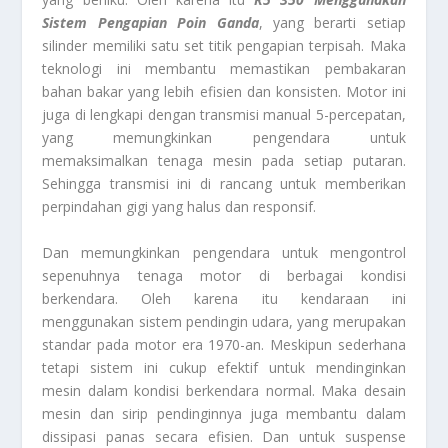
Sistem Pengapian Poin Ganda
, yang berarti setiap
silinder memiliki satu set titik pengapian terpisah. Maka
teknologi ini membantu memastikan pembakaran
bahan bakar yang lebih efisien dan konsisten. Motor ini
juga di lengkapi dengan transmisi manual 5-percepatan,
yang memungkinkan pengendara untuk
memaksimalkan tenaga mesin pada setiap putaran.
Sehingga transmisi ini di rancang untuk memberikan
perpindahan gigi yang halus dan responsif.
Dan memungkinkan pengendara untuk mengontrol
sepenuhnya tenaga motor di berbagai kondisi
berkendara. Oleh karena itu kendaraan ini
menggunakan sistem pendingin udara, yang merupakan
standar pada motor era 1970-an. Meskipun sederhana
tetapi sistem ini cukup efektif untuk mendinginkan
mesin dalam kondisi berkendara normal. Maka desain
mesin dan sirip pendinginnya juga membantu dalam
dissipasi panas secara efisien. Dan untuk suspense