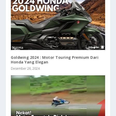
Goldwing 2024 : Motor Touring Premium Dari
Honda Yang Elegan
Desember 26, 2024