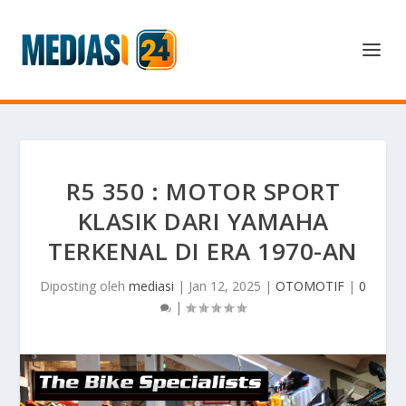
R5 350 : MOTOR SPORT
KLASIK DARI YAMAHA
TERKENAL DI ERA 1970-AN
Diposting oleh
mediasi
|
Jan 12, 2025
|
OTOMOTIF
|
0
|