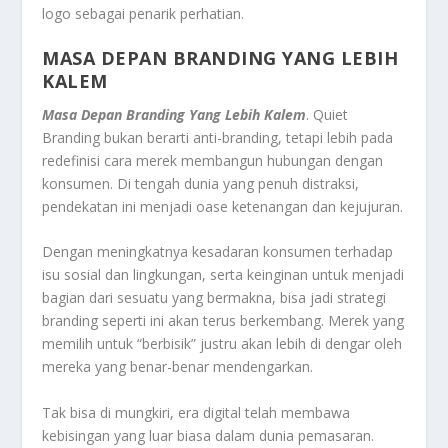
logo sebagai penarik perhatian.
MASA DEPAN BRANDING YANG LEBIH
KALEM
Masa Depan Branding Yang Lebih Kalem
. Quiet
Branding bukan berarti anti-branding, tetapi lebih pada
redefinisi cara merek membangun hubungan dengan
konsumen. Di tengah dunia yang penuh distraksi,
pendekatan ini menjadi oase ketenangan dan kejujuran.
Dengan meningkatnya kesadaran konsumen terhadap
isu sosial dan lingkungan, serta keinginan untuk menjadi
bagian dari sesuatu yang bermakna, bisa jadi strategi
branding seperti ini akan terus berkembang. Merek yang
memilih untuk “berbisik” justru akan lebih di dengar oleh
mereka yang benar-benar mendengarkan.
Tak bisa di mungkiri, era digital telah membawa
kebisingan yang luar biasa dalam dunia pemasaran.