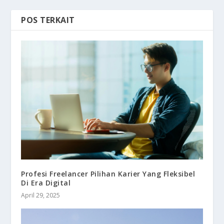
POS TERKAIT
Profesi Freelancer Pilihan Karier Yang Fleksibel
Di Era Digital
April 29, 2025