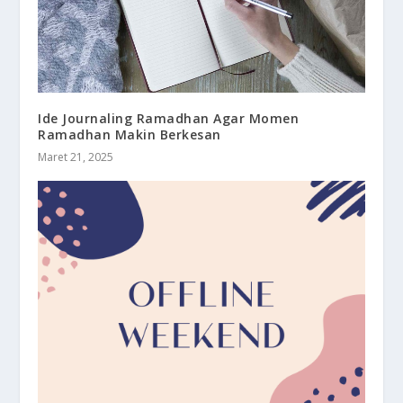
Ide Journaling Ramadhan Agar Momen
Ramadhan Makin Berkesan
Maret 21, 2025