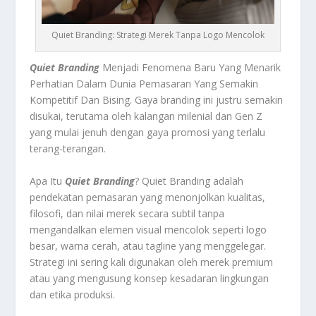
Quiet Branding: Strategi Merek Tanpa Logo Mencolok
Quiet Branding
Menjadi Fenomena Baru Yang Menarik
Perhatian Dalam Dunia Pemasaran Yang Semakin
Kompetitif Dan Bising. Gaya branding ini justru semakin
disukai, terutama oleh kalangan milenial dan Gen Z
yang mulai jenuh dengan gaya promosi yang terlalu
terang-terangan.
Apa Itu
Quiet Branding
? Quiet Branding adalah
pendekatan pemasaran yang menonjolkan kualitas,
filosofi, dan nilai merek secara subtil tanpa
mengandalkan elemen visual mencolok seperti logo
besar, warna cerah, atau tagline yang menggelegar.
Strategi ini sering kali digunakan oleh merek premium
atau yang mengusung konsep kesadaran lingkungan
dan etika produksi.