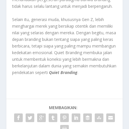
tidak harus selalu lantang untuk menjadi berpengaruh.
Selain itu, generasi muda, khususnya Gen Z, lebih
menghargai merek yang bersikap otentik dan memiliki
nilai yang selaras dengan mereka. Dengan begitu, masa
depan branding bukan tentang siapa yang paling keras
berbicara, tetapi siapa yang paling mampu membangun
kedekatan emosional. Quiet Branding membuka jalan
untuk membentuk koneksi yang lebih bermakna dan
berkelanjutan dalam dunia yang semakin membutuhkan
pendekatan seperti
Quiet Branding
.
MEMBAGIKAN: