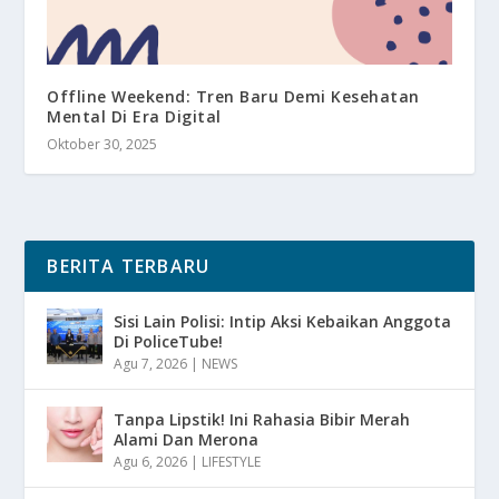
Offline Weekend: Tren Baru Demi Kesehatan
Mental Di Era Digital
Oktober 30, 2025
BERITA TERBARU
Sisi Lain Polisi: Intip Aksi Kebaikan Anggota
Di PoliceTube!
Agu 7, 2026
|
NEWS
Tanpa Lipstik! Ini Rahasia Bibir Merah
Alami Dan Merona
Agu 6, 2026
|
LIFESTYLE