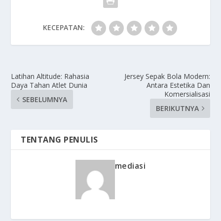
KECEPATAN:
Latihan Altitude: Rahasia
Jersey Sepak Bola Modern:
Daya Tahan Atlet Dunia
Antara Estetika Dan
Komersialisasi
SEBELUMNYA
BERIKUTNYA
TENTANG PENULIS
mediasi