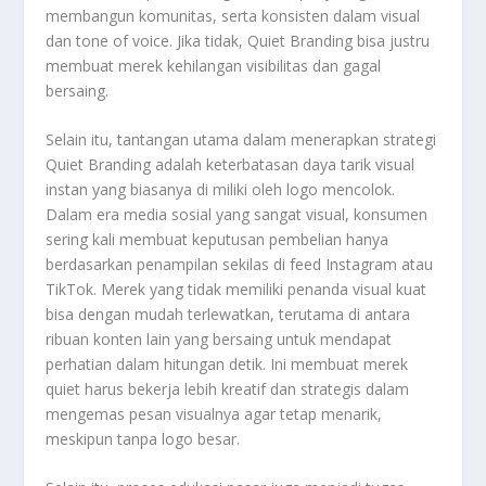
membangun komunitas, serta konsisten dalam visual
dan tone of voice. Jika tidak, Quiet Branding bisa justru
membuat merek kehilangan visibilitas dan gagal
bersaing.
Selain itu, tantangan utama dalam menerapkan strategi
Quiet Branding adalah keterbatasan daya tarik visual
instan yang biasanya di miliki oleh logo mencolok.
Dalam era media sosial yang sangat visual, konsumen
sering kali membuat keputusan pembelian hanya
berdasarkan penampilan sekilas di feed Instagram atau
TikTok. Merek yang tidak memiliki penanda visual kuat
bisa dengan mudah terlewatkan, terutama di antara
ribuan konten lain yang bersaing untuk mendapat
perhatian dalam hitungan detik. Ini membuat merek
quiet harus bekerja lebih kreatif dan strategis dalam
mengemas pesan visualnya agar tetap menarik,
meskipun tanpa logo besar.