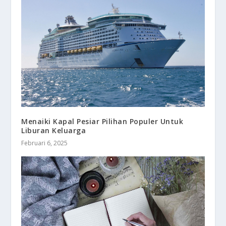
Menaiki Kapal Pesiar Pilihan Populer Untuk
Liburan Keluarga
Februari 6, 2025