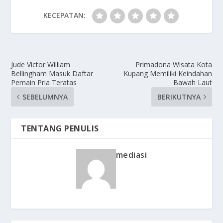
KECEPATAN:
Jude Victor William
Primadona Wisata Kota
Bellingham Masuk Daftar
Kupang Memiliki Keindahan
Pemain Pria Teratas
Bawah Laut
SEBELUMNYA
BERIKUTNYA
TENTANG PENULIS
mediasi