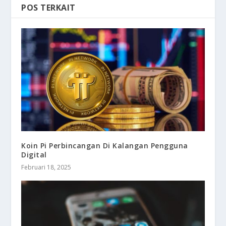
POS TERKAIT
Koin Pi Perbincangan Di Kalangan Pengguna
Digital
Februari 18, 2025