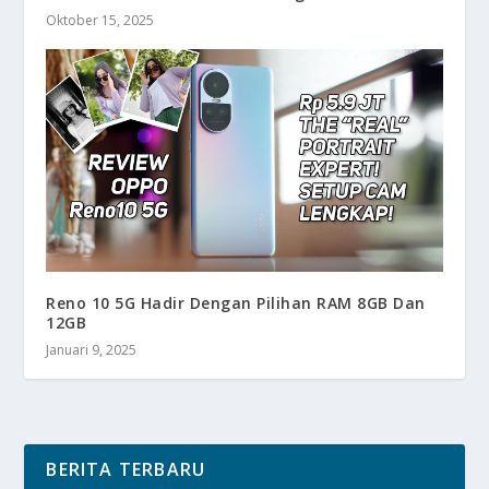
Oktober 15, 2025
Reno 10 5G Hadir Dengan Pilihan RAM 8GB Dan
12GB
Januari 9, 2025
BERITA TERBARU