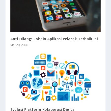
Anti Hilang! Cobain Aplikasi Pelacak Terbaik Ini
Mei 20, 2026
Evolusi Platform Kolaborasi Digital