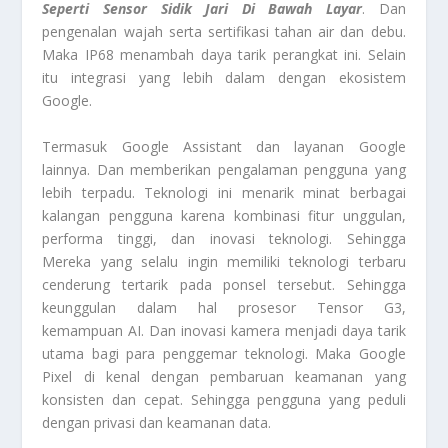
Seperti Sensor Sidik Jari Di Bawah Layar
. Dan
pengenalan wajah serta sertifikasi tahan air dan debu.
Maka IP68 menambah daya tarik perangkat ini. Selain
itu integrasi yang lebih dalam dengan ekosistem
Google.
Termasuk Google Assistant dan layanan Google
lainnya. Dan memberikan pengalaman pengguna yang
lebih terpadu. Teknologi ini menarik minat berbagai
kalangan pengguna karena kombinasi fitur unggulan,
performa tinggi, dan inovasi teknologi. Sehingga
Mereka yang selalu ingin memiliki teknologi terbaru
cenderung tertarik pada ponsel tersebut. Sehingga
keunggulan dalam hal prosesor Tensor G3,
kemampuan AI. Dan inovasi kamera menjadi daya tarik
utama bagi para penggemar teknologi. Maka Google
Pixel di kenal dengan pembaruan keamanan yang
konsisten dan cepat. Sehingga pengguna yang peduli
dengan privasi dan keamanan data.