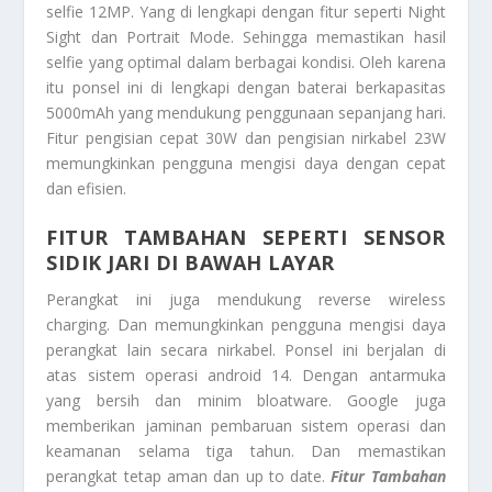
selfie 12MP. Yang di lengkapi dengan fitur seperti Night
Sight dan Portrait Mode. Sehingga memastikan hasil
selfie yang optimal dalam berbagai kondisi. Oleh karena
itu ponsel ini di lengkapi dengan baterai berkapasitas
5000mAh yang mendukung penggunaan sepanjang hari.
Fitur pengisian cepat 30W dan pengisian nirkabel 23W
memungkinkan pengguna mengisi daya dengan cepat
dan efisien.
FITUR TAMBAHAN SEPERTI SENSOR
SIDIK JARI DI BAWAH LAYAR
Perangkat ini juga mendukung reverse wireless
charging. Dan memungkinkan pengguna mengisi daya
perangkat lain secara nirkabel. Ponsel ini berjalan di
atas sistem operasi android 14. Dengan antarmuka
yang bersih dan minim bloatware. Google juga
memberikan jaminan pembaruan sistem operasi dan
keamanan selama tiga tahun. Dan memastikan
perangkat tetap aman dan up to date.
Fitur Tambahan