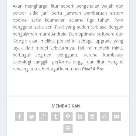
Akan menghargai fitur seperti pengenalan wajah dan
sensor sidik jari. Serta jaminan pembaruan sistem
operasi serta keamanan selama tiga tahun. Para
pengguna setia seri Pixel yang sudah terbiasa dengan
pengalaman murni Android. Dan optimasi software dari
Google akan melihat ponsel ini sebagai upgrade yang
layak dari model sebelumnya. Hal ini menarik minat
berbagai segmen pengguna. Karena kombinasi
teknologi canggih, performa tinggi, dan fitur. Yang di
rancang untuk berbagai kebutuhan
Pixel 8 Pro
.
MEMBAGIKAN: