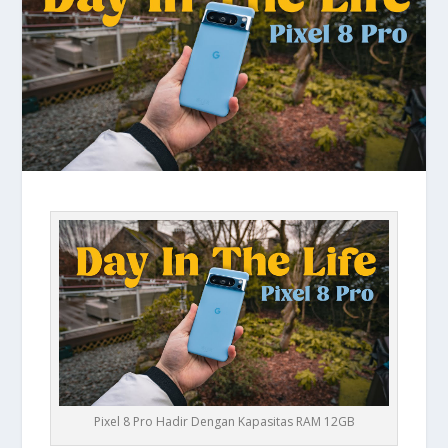
Pixel 8 Pro Hadir Dengan Kapasitas RAM 12GB