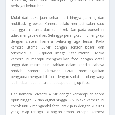
berbagai kebutuhan.
Mulai dari pekerjaan sehari hari hingga gaming dan
multitasking berat. Kamera selalu menjadi salah satu
keunggulan utama dari seri Pixel. Dan pada ponsel ini
tidak mengecewakan. Sehingga perangkat ini di lengkapi
dengan sistem kamera belakang tiga lensa. Pada
kamera utama 50MP dengan sensor besar dan
teknologi OIS (Optical Image Stabilization). Maka
kamera ini mampu menghasilkan foto dengan detail
tinggi dan minim blur. Bahkan dalam kondisi cahaya
rendah. Kamera Ultrawide 12MP memungkinkan
pengguna mengambil foto dengan sudut pandang yang
lebih lebar, ideal untuk landscape dan grup foto.
Dan Kamera Telefoto 48MP dengan kemampuan zoom
optik hingga 5x dan digital hingga 30x. Maka kamera ini
cocok untuk mengambil foto jarak jauh dengan kualitas
yang tetap terjaga. Di bagian depan terdapat kamera