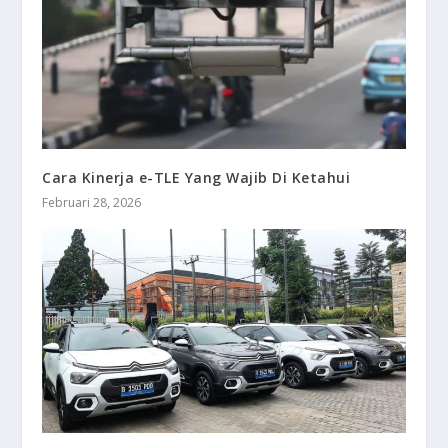
Cara Kinerja e-TLE Yang Wajib Di Ketahui
Februari 28, 2026