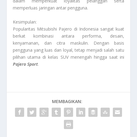
dalam memperkuat loyalitas pelanggan serta
memperluas jaringan antar pengguna.
Kesimpulan:
Popularitas Mitsubishi Pajero di Indonesia sangat kuat
berkat kombinasi antara performa, desain,
kenyamanan, dan citra maskulin. Dengan basis
pengguna yang luas dan loyal, tetap menjadi salah satu
pilihan utama di kelas SUV menengah hingga saat ini
Pajero Sport
.
MEMBAGIKAN: