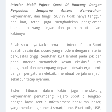
Interior Mobil Pajero Sport Di Rancang Dengan
Perpaduan Sempurna Antara Kemewahan
,
kenyamanan, dan fungsi. SUV ini tidak hanya tangguh
dari luar, tetapi juga menghadirkan pengalaman
berkendara yang elegan dan premium di dalam
kabinnya.
Salah satu daya tarik utama dari interior Pajero Sport
adalah desain dashboard yang modern dengan material
berkualitas tinggi. Sentuhan kulit lembut pada jok dan
panel interior menambah kesan eksklusif. Kursi
pengemudi dan penumpang depan di desain ergonomis
dengan pengaturan elektrik, membuat perjalanan jauh
sekalipun tetap nyaman.
Sistem hiburan dalam kabin juga mendukung
kenyamanan penumpang. Pajero Sport di lengkapi
dengan layar sentuh infotainment berukuran besar,
yang mendukung koneksi smartphone, Bluetooth, USB,