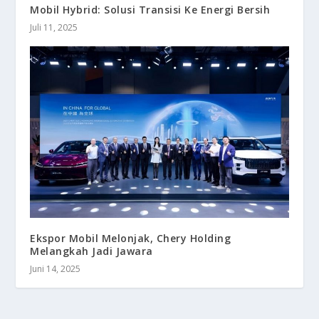
Mobil Hybrid: Solusi Transisi Ke Energi Bersih
Juli 11, 2025
Ekspor Mobil Melonjak, Chery Holding
Melangkah Jadi Jawara
Juni 14, 2025