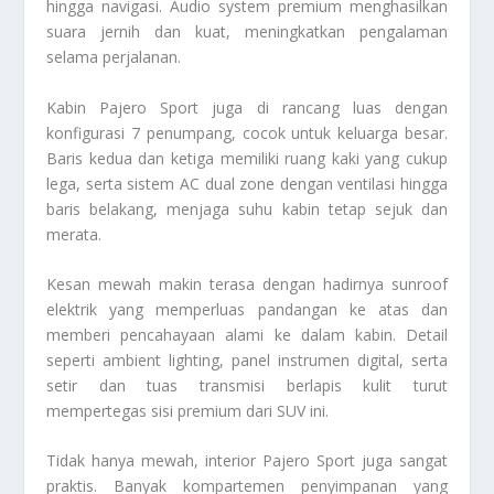
hingga navigasi. Audio system premium menghasilkan
suara jernih dan kuat, meningkatkan pengalaman
selama perjalanan.
Kabin Pajero Sport juga di rancang luas dengan
konfigurasi 7 penumpang, cocok untuk keluarga besar.
Baris kedua dan ketiga memiliki ruang kaki yang cukup
lega, serta sistem AC dual zone dengan ventilasi hingga
baris belakang, menjaga suhu kabin tetap sejuk dan
merata.
Kesan mewah makin terasa dengan hadirnya sunroof
elektrik yang memperluas pandangan ke atas dan
memberi pencahayaan alami ke dalam kabin. Detail
seperti ambient lighting, panel instrumen digital, serta
setir dan tuas transmisi berlapis kulit turut
mempertegas sisi premium dari SUV ini.
Tidak hanya mewah, interior Pajero Sport juga sangat
praktis. Banyak kompartemen penyimpanan yang