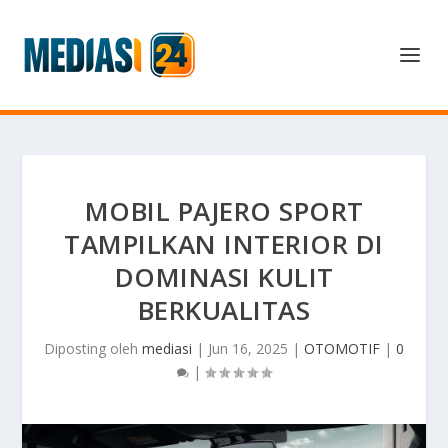
MOBIL PAJERO SPORT
TAMPILKAN INTERIOR DI
DOMINASI KULIT
BERKUALITAS
Diposting oleh
mediasi
|
Jun 16, 2025
|
OTOMOTIF
|
0
|