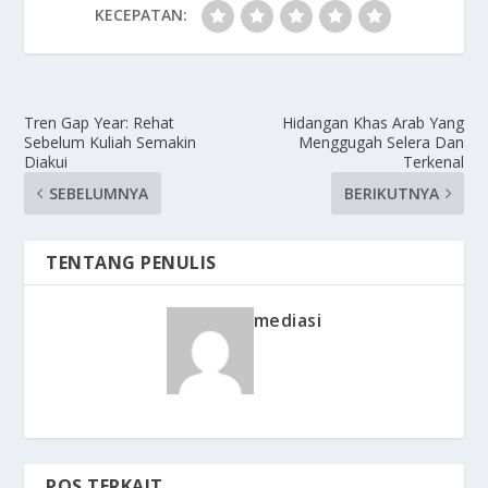
KECEPATAN:
Tren Gap Year: Rehat
Hidangan Khas Arab Yang
Sebelum Kuliah Semakin
Menggugah Selera Dan
Diakui
Terkenal
SEBELUMNYA
BERIKUTNYA
TENTANG PENULIS
mediasi
POS TERKAIT