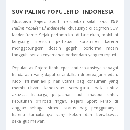
SUV PALING POPULER DI INDONESIA
Mitsubishi Pajero Sport merupakan salah satu
SUV
Paling Populer Di Indonesia
, khususnya di segmen SUV
ladder frame. Sejak pertama kali di luncurkan, mobil ini
langsung mencuri perhatian konsumen karena
menggabungkan desain gagah, performa mesin
tangguh, serta kenyamanan berkendara yang mumpuni.
Popularitas Pajero tidak lepas dari reputasinya sebagai
kendaraan yang dapat di andalkan di berbagai medan.
Mobil ini menjadi pilihan utama bagi konsumen yang
membutuhkan kendaraan serbaguna, baik untuk
aktivitas keluarga, perjalanan jauh, maupun untuk
kebutuhan off-road ringan. Pajero Sport kerap di
anggap sebagai simbol status bagi penggunanya,
karena tampilannya yang kokoh dan berwibawa,
sekaligus mewah.