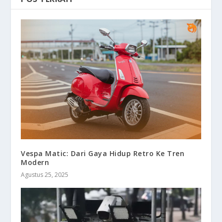
Vespa Matic: Dari Gaya Hidup Retro Ke Tren
Modern
Agustus 25, 2025