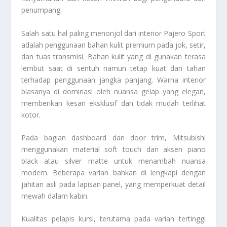
penumpang.
Salah satu hal paling menonjol dari interior Pajero Sport
adalah penggunaan bahan kulit premium pada jok, setir,
dan tuas transmisi. Bahan kulit yang di gunakan terasa
lembut saat di sentuh namun tetap kuat dan tahan
terhadap penggunaan jangka panjang. Warna interior
biasanya di dominasi oleh nuansa gelap yang elegan,
memberikan kesan eksklusif dan tidak mudah terlihat
kotor.
Pada bagian dashboard dan door trim, Mitsubishi
menggunakan material soft touch dan aksen piano
black atau silver matte untuk menambah nuansa
modern. Beberapa varian bahkan di lengkapi dengan
jahitan asli pada lapisan panel, yang memperkuat detail
mewah dalam kabin.
Kualitas pelapis kursi, terutama pada varian tertinggi