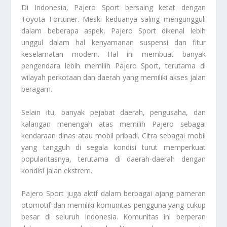
Di Indonesia, Pajero Sport bersaing ketat dengan
Toyota Fortuner. Meski keduanya saling mengungguli
dalam beberapa aspek, Pajero Sport dikenal lebih
unggul dalam hal kenyamanan suspensi dan fitur
keselamatan modern. Hal ini membuat banyak
pengendara lebih memilih Pajero Sport, terutama di
wilayah perkotaan dan daerah yang memiliki akses jalan
beragam.
Selain itu, banyak pejabat daerah, pengusaha, dan
kalangan menengah atas memilih Pajero sebagai
kendaraan dinas atau mobil pribadi. Citra sebagai mobil
yang tangguh di segala kondisi turut memperkuat
popularitasnya, terutama di daerah-daerah dengan
kondisi jalan ekstrem.
Pajero Sport juga aktif dalam berbagai ajang pameran
otomotif dan memiliki komunitas pengguna yang cukup
besar di seluruh Indonesia. Komunitas ini berperan