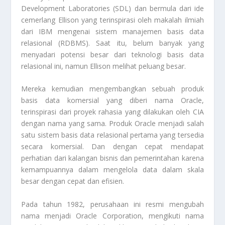
Development Laboratories (SDL) dan bermula dari ide
cemerlang Ellison yang terinspirasi oleh makalah ilmiah
dari IBM mengenai sistem manajemen basis data
relasional (RDBMS). Saat itu, belum banyak yang
menyadari potensi besar dari teknologi basis data
relasional ini, namun Ellison melihat peluang besar.
Mereka kemudian mengembangkan sebuah produk
basis data komersial yang diberi nama Oracle,
terinspirasi dari proyek rahasia yang dilakukan oleh CIA
dengan nama yang sama. Produk Oracle menjadi salah
satu sistem basis data relasional pertama yang tersedia
secara komersial. Dan dengan cepat mendapat
perhatian dari kalangan bisnis dan pemerintahan karena
kemampuannya dalam mengelola data dalam skala
besar dengan cepat dan efisien.
Pada tahun 1982, perusahaan ini resmi mengubah
nama menjadi Oracle Corporation, mengikuti nama