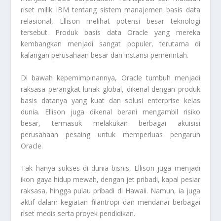
riset milik IBM tentang sistem manajemen basis data
relasional, Ellison melihat potensi besar teknologi
tersebut. Produk basis data Oracle yang mereka
kembangkan menjadi sangat populer, terutama di
kalangan perusahaan besar dan instansi pemerintah.
Di bawah kepemimpinannya, Oracle tumbuh menjadi
raksasa perangkat lunak global, dikenal dengan produk
basis datanya yang kuat dan solusi enterprise kelas
dunia. Ellison juga dikenal berani mengambil risiko
besar, termasuk melakukan berbagai akuisisi
perusahaan pesaing untuk memperluas pengaruh
Oracle.
Tak hanya sukses di dunia bisnis, Ellison juga menjadi
ikon gaya hidup mewah, dengan jet pribadi, kapal pesiar
raksasa, hingga pulau pribadi di Hawaii. Namun, ia juga
aktif dalam kegiatan filantropi dan mendanai berbagai
riset medis serta proyek pendidikan.