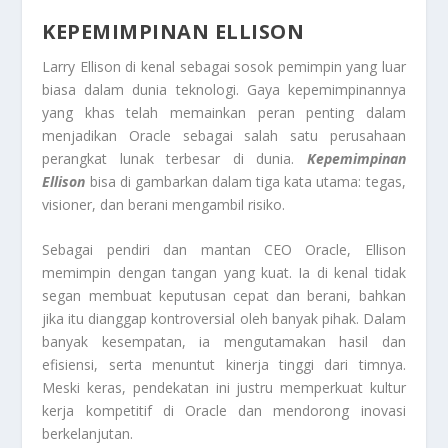
KEPEMIMPINAN ELLISON
Larry Ellison di kenal sebagai sosok pemimpin yang luar
biasa dalam dunia teknologi. Gaya kepemimpinannya
yang khas telah memainkan peran penting dalam
menjadikan Oracle sebagai salah satu perusahaan
perangkat lunak terbesar di dunia.
Kepemimpinan
Ellison
bisa di gambarkan dalam tiga kata utama: tegas,
visioner, dan berani mengambil risiko.
Sebagai pendiri dan mantan CEO Oracle, Ellison
memimpin dengan tangan yang kuat. Ia di kenal tidak
segan membuat keputusan cepat dan berani, bahkan
jika itu dianggap kontroversial oleh banyak pihak. Dalam
banyak kesempatan, ia mengutamakan hasil dan
efisiensi, serta menuntut kinerja tinggi dari timnya.
Meski keras, pendekatan ini justru memperkuat kultur
kerja kompetitif di Oracle dan mendorong inovasi
berkelanjutan.