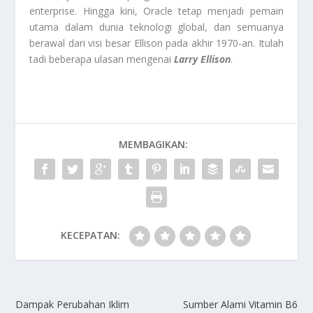
enterprise. Hingga kini, Oracle tetap menjadi pemain
utama dalam dunia teknologi global, dan semuanya
berawal dari visi besar Ellison pada akhir 1970-an. Itulah
tadi beberapa ulasan mengenai
Larry Ellison
.
MEMBAGIKAN:
KECEPATAN:
Dampak Perubahan Iklim
Sumber Alami Vitamin B6