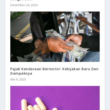
Desember 24, 2024
Pajak Kendaraan Bermotor: Kebijakan Baru Dan
Dampaknya
Mei 9, 2025