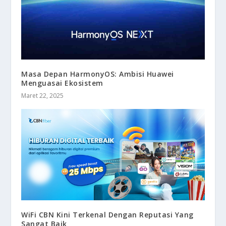
Masa Depan HarmonyOS: Ambisi Huawei
Menguasai Ekosistem
Maret 22, 2025
WiFi CBN Kini Terkenal Dengan Reputasi Yang
Sangat Baik