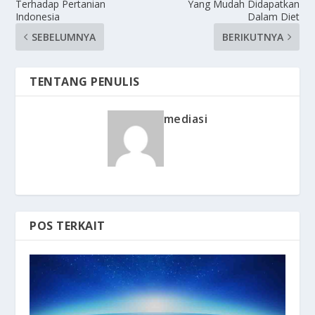
Terhadap Pertanian
Yang Mudah Didapatkan
Indonesia
Dalam Diet
SEBELUMNYA
BERIKUTNYA
TENTANG PENULIS
mediasi
POS TERKAIT