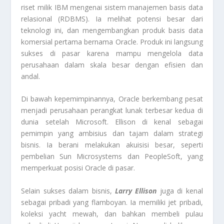
riset milik IBM mengenai sistem manajemen basis data
relasional (RDBMS). Ia melihat potensi besar dari
teknologi ini, dan mengembangkan produk basis data
komersial pertama bernama Oracle. Produk ini langsung
sukses di pasar karena mampu mengelola data
perusahaan dalam skala besar dengan efisien dan
andal.
Di bawah kepemimpinannya, Oracle berkembang pesat
menjadi perusahaan perangkat lunak terbesar kedua di
dunia setelah Microsoft. Ellison di kenal sebagai
pemimpin yang ambisius dan tajam dalam strategi
bisnis. Ia berani melakukan akuisisi besar, seperti
pembelian Sun Microsystems dan PeopleSoft, yang
memperkuat posisi Oracle di pasar.
Selain sukses dalam bisnis,
Larry Ellison
juga di kenal
sebagai pribadi yang flamboyan. Ia memiliki jet pribadi,
koleksi yacht mewah, dan bahkan membeli pulau