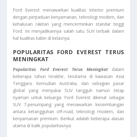
Ford Everest menawarkan kualitas interior premium
dengan perpaduan kenyamanan, teknologi modern, dan
kehalusan rakitan yang mencerminkan standar tinggi
Ford. Ini menjadikannya salah satu SUV terbaik dalam
hal kualitas kabin di kelasnya.
POPULARITAS FORD EVEREST TERUS
MENINGKAT
Popularitas Ford Everest Terus Meningkat
dalam
beberapa tahun terakhir, terutama di kawasan Asia
Tenggara. Kemudian Australia, dan sebagian pasar
global yang menyukai SUV tangguh namun tetap
nyaman untuk keluarga. Ford Everest dikenal sebagai
SUV 7-penumpang yang menawarkan keseimbangan
antara ketangguhan off-road, teknologi modern, dan
kenyamanan premium. Berikut adalah beberapa alasan
utama di balik popularitasnya: