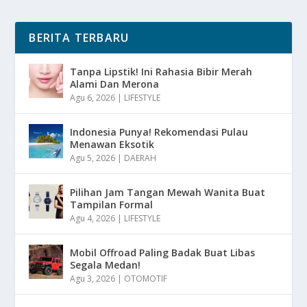
BERITA TERBARU
Tanpa Lipstik! Ini Rahasia Bibir Merah
Alami Dan Merona
Agu 6, 2026
|
LIFESTYLE
Indonesia Punya! Rekomendasi Pulau
Menawan Eksotik
Agu 5, 2026
|
DAERAH
Pilihan Jam Tangan Mewah Wanita Buat
Tampilan Formal
Agu 4, 2026
|
LIFESTYLE
Mobil Offroad Paling Badak Buat Libas
Segala Medan!
Agu 3, 2026
|
OTOMOTIF