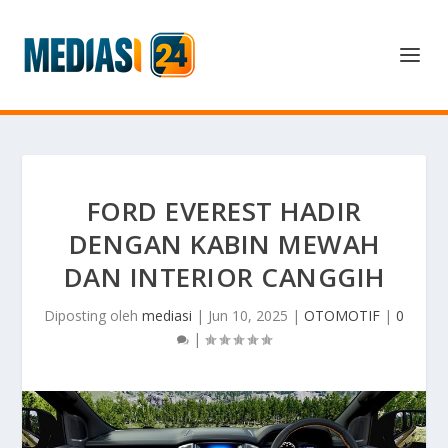
FORD EVEREST HADIR
DENGAN KABIN MEWAH
DAN INTERIOR CANGGIH
Diposting oleh
mediasi
|
Jun 10, 2025
|
OTOMOTIF
|
0
|