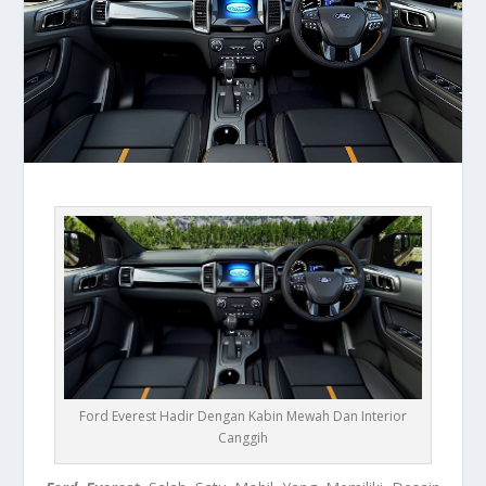
Ford Everest Hadir Dengan Kabin Mewah Dan Interior
Canggih