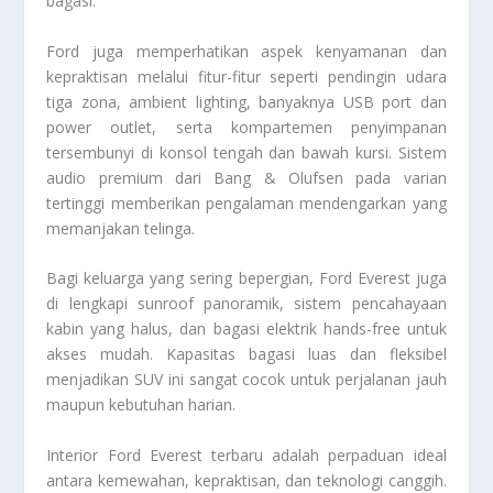
bagasi.
Ford juga memperhatikan aspek kenyamanan dan
kepraktisan melalui fitur-fitur seperti pendingin udara
tiga zona, ambient lighting, banyaknya USB port dan
power outlet, serta kompartemen penyimpanan
tersembunyi di konsol tengah dan bawah kursi. Sistem
audio premium dari Bang & Olufsen pada varian
tertinggi memberikan pengalaman mendengarkan yang
memanjakan telinga.
Bagi keluarga yang sering bepergian, Ford Everest juga
di lengkapi sunroof panoramik, sistem pencahayaan
kabin yang halus, dan bagasi elektrik hands-free untuk
akses mudah. Kapasitas bagasi luas dan fleksibel
menjadikan SUV ini sangat cocok untuk perjalanan jauh
maupun kebutuhan harian.
Interior Ford Everest terbaru adalah perpaduan ideal
antara kemewahan, kepraktisan, dan teknologi canggih.