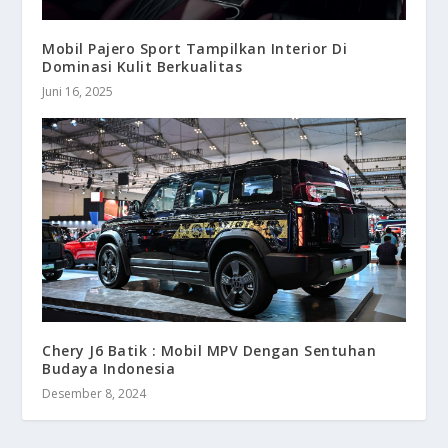
Mobil Pajero Sport Tampilkan Interior Di
Dominasi Kulit Berkualitas
Juni 16, 2025
Chery J6 Batik : Mobil MPV Dengan Sentuhan
Budaya Indonesia
Desember 8, 2024