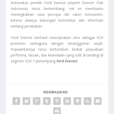
Komunitas pemilik Ford Everest (seperti Everest Club
Indonesia) terus berkembang. Hal ini membantu
meningkatkan rasa percaya diri calon konsumen,
karena adanya dukungan komunitas dan informasi
tentang perawatan.
Ford Everest berhasil menciptakan citra sebagai SUV
premium serbaguna dengan ketangguhan sejati.
Popularitasnya terus bertumbuh, berkat perpaduan
performa, desain, dan keandalan yang sulit di tandingi di
segmen SUV 7-penumpang
Ford Everest
.
MEMBAGIKAN: