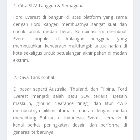
Citra SUV Tangguh & Serbaguna
Ford Everest di bangun di atas platform yang sama
dengan Ford Ranger, membuatnya sangat kuat dan
cocok untuk medan berat. Kombinasi ini membuat
Everest populer di kalangan pengguna yang
membutuhkan kendaraan multifungsi: untuk harian di
kota sekaligus untuk petualangan akhir pekan di medan
ekstrim.
Daya Tarik Global
Di pasar seperti Australia, Thailand, dan Filipina, Ford
Everest menjadi salah satu SUV terlaris. Desain
maskulin, ground clearance tinggi, dan fitur 4WD
membuatnya pilihan utama di daerah dengan medan
menantang. Bahkan, di Indonesia, Everest semakin di
kenal berkat peningkatan desain dan performa di
generasi terbarunya.