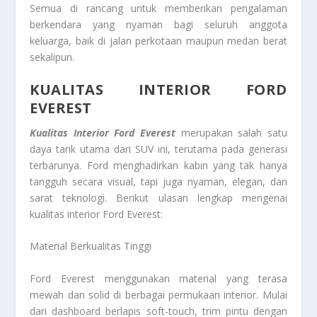
Semua di rancang untuk memberikan pengalaman
berkendara yang nyaman bagi seluruh anggota
keluarga, baik di jalan perkotaan maupun medan berat
sekalipun.
KUALITAS INTERIOR FORD
EVEREST
Kualitas Interior Ford Everest
merupakan salah satu
daya tarik utama dari SUV ini, terutama pada generasi
terbarunya. Ford menghadirkan kabin yang tak hanya
tangguh secara visual, tapi juga nyaman, elegan, dan
sarat teknologi. Berikut ulasan lengkap mengenai
kualitas interior Ford Everest:
Material Berkualitas Tinggi
Ford Everest menggunakan material yang terasa
mewah dan solid di berbagai permukaan interior. Mulai
dari dashboard berlapis soft-touch, trim pintu dengan