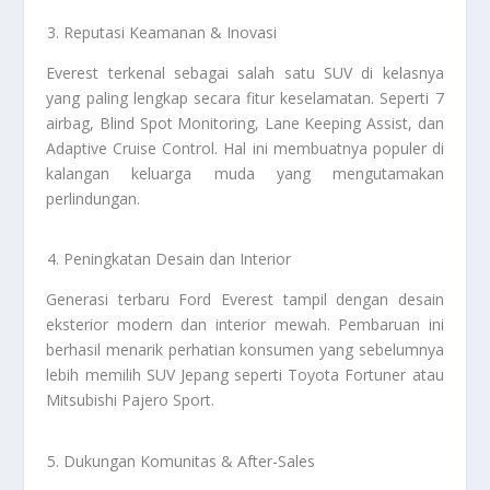
Reputasi Keamanan & Inovasi
Everest terkenal sebagai salah satu SUV di kelasnya
yang paling lengkap secara fitur keselamatan. Seperti 7
airbag, Blind Spot Monitoring, Lane Keeping Assist, dan
Adaptive Cruise Control. Hal ini membuatnya populer di
kalangan keluarga muda yang mengutamakan
perlindungan.
Peningkatan Desain dan Interior
Generasi terbaru Ford Everest tampil dengan desain
eksterior modern dan interior mewah. Pembaruan ini
berhasil menarik perhatian konsumen yang sebelumnya
lebih memilih SUV Jepang seperti Toyota Fortuner atau
Mitsubishi Pajero Sport.
Dukungan Komunitas & After-Sales