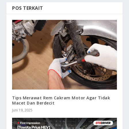
POS TERKAIT
Tips Merawat Rem Cakram Motor Agar Tidak
Macet Dan Berdecit
Juni 19, 2025