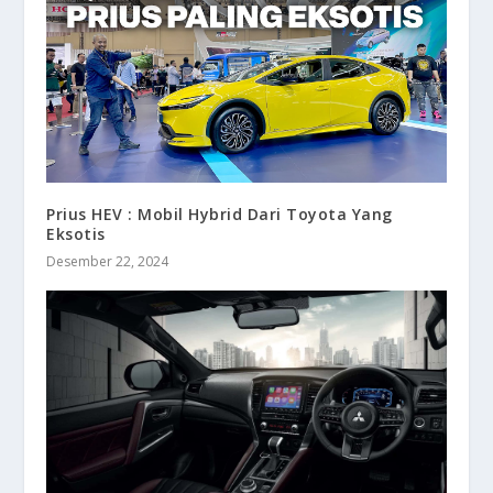
Prius HEV : Mobil Hybrid Dari Toyota Yang
Eksotis
Desember 22, 2024