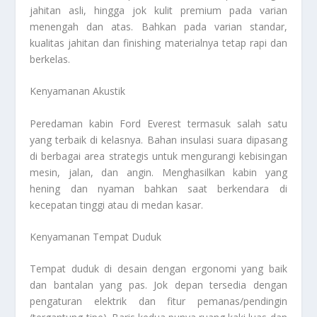
jahitan asli, hingga jok kulit premium pada varian
menengah dan atas. Bahkan pada varian standar,
kualitas jahitan dan finishing materialnya tetap rapi dan
berkelas.
Kenyamanan Akustik
Peredaman kabin Ford Everest termasuk salah satu
yang terbaik di kelasnya. Bahan insulasi suara dipasang
di berbagai area strategis untuk mengurangi kebisingan
mesin, jalan, dan angin. Menghasilkan kabin yang
hening dan nyaman bahkan saat berkendara di
kecepatan tinggi atau di medan kasar.
Kenyamanan Tempat Duduk
Tempat duduk di desain dengan ergonomi yang baik
dan bantalan yang pas. Jok depan tersedia dengan
pengaturan elektrik dan fitur pemanas/pendingin