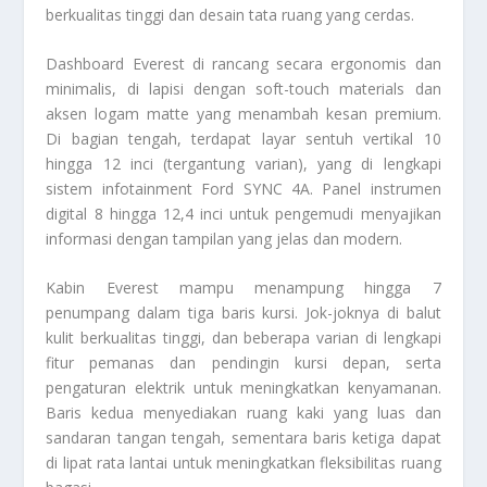
berkualitas tinggi dan desain tata ruang yang cerdas.
Dashboard Everest di rancang secara ergonomis dan
minimalis, di lapisi dengan soft-touch materials dan
aksen logam matte yang menambah kesan premium.
Di bagian tengah, terdapat layar sentuh vertikal 10
hingga 12 inci (tergantung varian), yang di lengkapi
sistem infotainment Ford SYNC 4A. Panel instrumen
digital 8 hingga 12,4 inci untuk pengemudi menyajikan
informasi dengan tampilan yang jelas dan modern.
Kabin Everest mampu menampung hingga 7
penumpang dalam tiga baris kursi. Jok-joknya di balut
kulit berkualitas tinggi, dan beberapa varian di lengkapi
fitur pemanas dan pendingin kursi depan, serta
pengaturan elektrik untuk meningkatkan kenyamanan.
Baris kedua menyediakan ruang kaki yang luas dan
sandaran tangan tengah, sementara baris ketiga dapat
di lipat rata lantai untuk meningkatkan fleksibilitas ruang