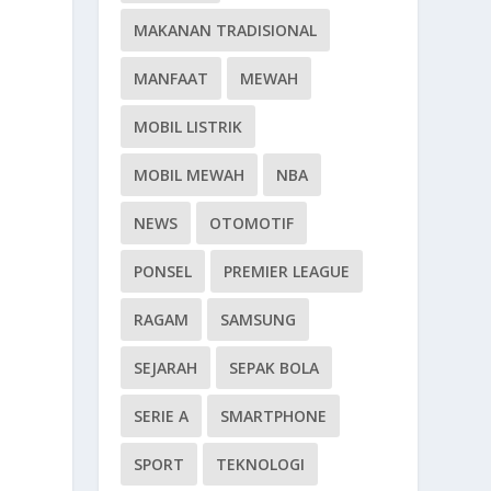
MAKANAN TRADISIONAL
MANFAAT
MEWAH
MOBIL LISTRIK
MOBIL MEWAH
NBA
NEWS
OTOMOTIF
PONSEL
PREMIER LEAGUE
RAGAM
SAMSUNG
SEJARAH
SEPAK BOLA
SERIE A
SMARTPHONE
SPORT
TEKNOLOGI