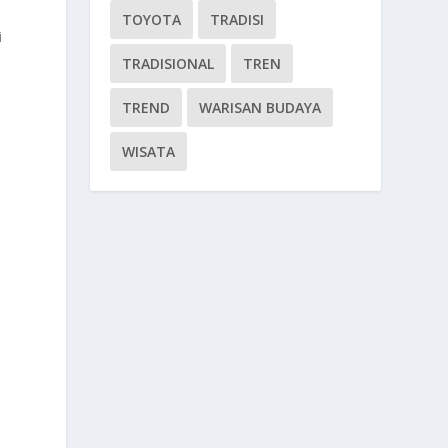
TOYOTA
TRADISI
i
TRADISIONAL
TREN
TREND
WARISAN BUDAYA
WISATA