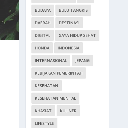
BUDAYA
BULU TANGKIS
DAERAH
DESTINASI
DIGITAL
GAYA HIDUP SEHAT
HONDA
INDONESIA
INTERNASIONAL
JEPANG
KEBIJAKAN PEMERINTAH
KESEHATAN
KESEHATAN MENTAL
KHASIAT
KULINER
LIFESTYLE