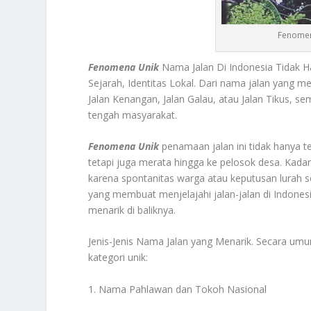
Fenomen
Fenomena Unik
Nama Jalan Di Indonesia Tidak H
Sejarah, Identitas Lokal. Dari nama jalan yang
Jalan Kenangan, Jalan Galau, atau Jalan Tikus, s
tengah masyarakat.
Fenomena Unik
penamaan jalan ini tidak hanya te
tetapi juga merata hingga ke pelosok desa. Kada
karena spontanitas warga atau keputusan lurah s
yang membuat menjelajahi jalan-jalan di Indone
menarik di baliknya.
Jenis-Jenis Nama Jalan yang Menarik. Secara umu
kategori unik:
1. Nama Pahlawan dan Tokoh Nasional