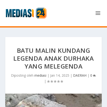
BATU MALIN KUNDANG
LEGENDA ANAK DURHAKA
YANG MELEGENDA
Diposting oleh
mediasi
|
Jan 14, 2025
|
DAERAH
|
0
|