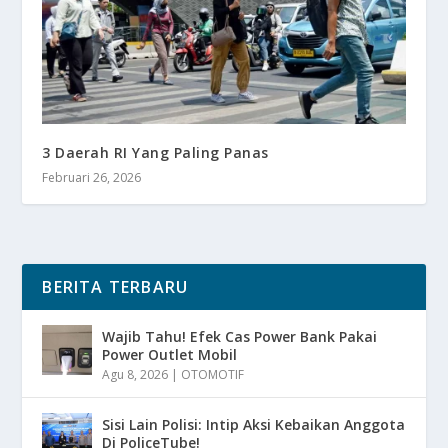
3 Daerah RI Yang Paling Panas
Februari 26, 2026
BERITA TERBARU
Wajib Tahu! Efek Cas Power Bank Pakai
Power Outlet Mobil
Agu 8, 2026
|
OTOMOTIF
Sisi Lain Polisi: Intip Aksi Kebaikan Anggota
Di PoliceTube!