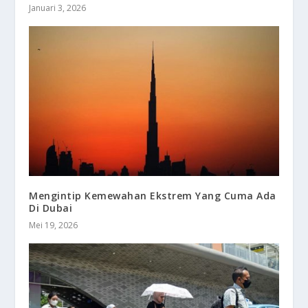
Januari 3, 2026
Mengintip Kemewahan Ekstrem Yang Cuma Ada
Di Dubai
Mei 19, 2026