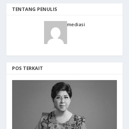
TENTANG PENULIS
mediasi
POS TERKAIT