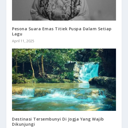
Pesona Suara Emas Titiek Puspa Dalam Setiap
Lagu
April 11, 2025
Destinasi Tersembunyi Di Jogja Yang Wajib
Dikunjungi