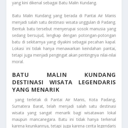
yang kini dikenal sebagai Batu Malin Kundang.
Batu Malin Kundang yang berada di Pantai Air Manis
menjadi salah satu destinasi wisata unggulan di Padang.
Bentuk batu tersebut menyerupai sosok manusia yang
sedang bersujud, lengkap dengan potongan-potongan
batu di sekitarnya yang diyakini sebagai pecahan kapal.
Lokasi ini tidak hanya menawarkan keindahan pantai,
tetapi juga menjadi pengingat akan pentingnya nilai-nilai
moral.
BATU MALIN KUNDANG
DESTINASI WISATA LEGENDARIS
YANG MENARIK
yang terletak di Pantai Air Manis, Kota Padang,
Sumatera Barat, telah menjadi salah satu destinasi
wisata yang sangat menarik bagi wisatawan lokal
maupun mancanegara. Batu ini tidak hanya terkenal
karena keunikannya, tetapi juga karena cerita legendaris