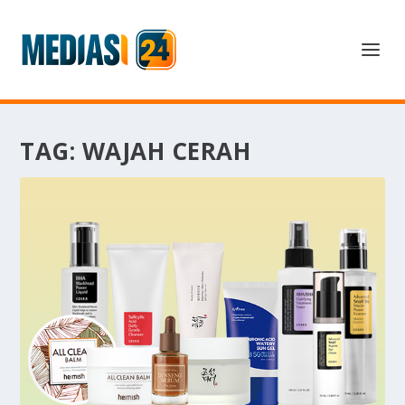
TAG:
WAJAH CERAH