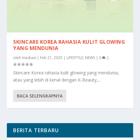
SKINCARE KOREA RAHASIA KULIT GLOWING
YANG MENDUNIA
oleh
mediasi
|
Feb 21, 2025
|
LIFESTYLE
,
NEWS
|
0
|
Skincare Korea rahasia kulit glowing yang mendunia,
atau yang lebih di kenal dengan K-Beauty,...
BACA SELENGKAPNYA
BERITA TERBARU