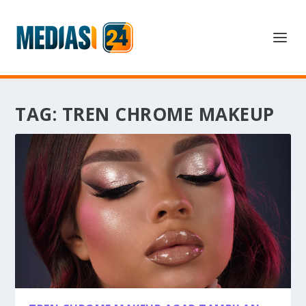
TAG:
TREN CHROME MAKEUP