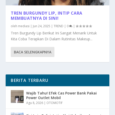
TREN BURGUNDY LIP, INTIP CARA
MEMBUATNYA DI SINI!
oleh
mediasi
|
Jun 24, 2025
|
TREND
|
0
|
Tren Burgundy Lip Berikut Ini Sangat Menarik Untuk
Kita Coba Terapkan Di Dalam Rutinitas Makeup...
BACA SELENGKAPNYA
BERITA TERBARU
Wajib Tahu! Efek Cas Power Bank Pakai
Power Outlet Mobil
Agu 8, 2026
|
OTOMOTIF