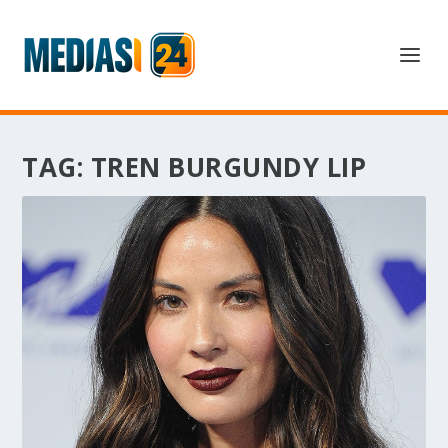
TAG:
TREN BURGUNDY LIP