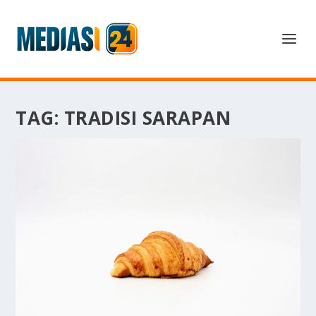
TAG:
TRADISI SARAPAN