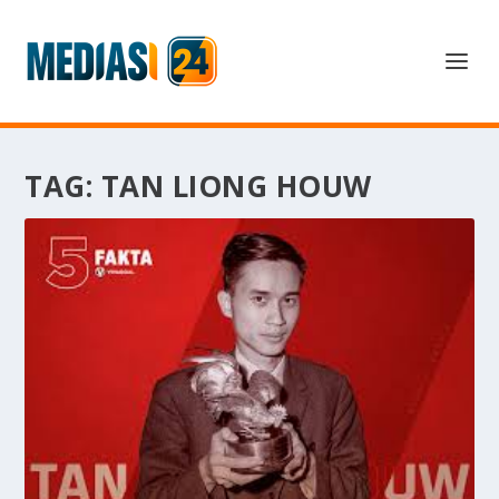
TAG:
TAN LIONG HOUW