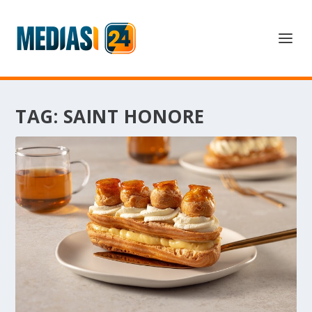
TAG:
SAINT HONORE