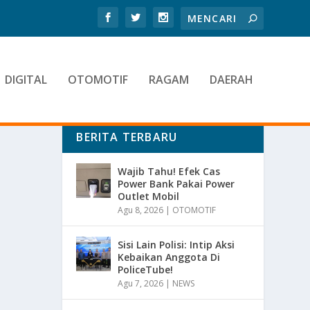
DIGITAL
OTOMOTIF
RAGAM
DAERAH
BERITA TERBARU
Wajib Tahu! Efek Cas
Power Bank Pakai Power
Outlet Mobil
Agu 8, 2026
|
OTOMOTIF
Sisi Lain Polisi: Intip Aksi
Kebaikan Anggota Di
PoliceTube!
Agu 7, 2026
|
NEWS