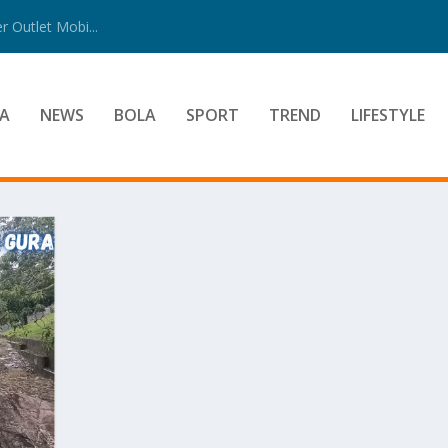
 Outlet Mobi...
A
NEWS
BOLA
SPORT
TREND
LIFESTYLE