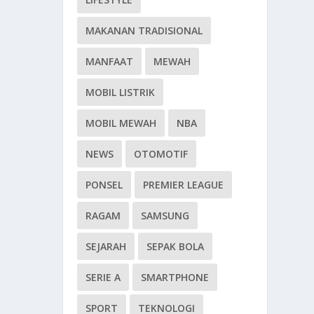
MAKANAN TRADISIONAL
MANFAAT
MEWAH
MOBIL LISTRIK
MOBIL MEWAH
NBA
NEWS
OTOMOTIF
PONSEL
PREMIER LEAGUE
RAGAM
SAMSUNG
SEJARAH
SEPAK BOLA
SERIE A
SMARTPHONE
SPORT
TEKNOLOGI