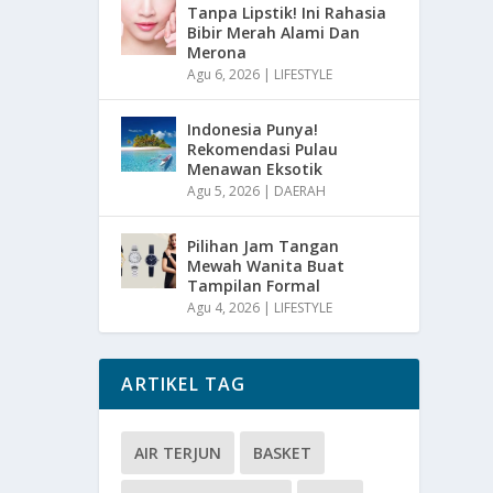
Tanpa Lipstik! Ini Rahasia
Bibir Merah Alami Dan
Merona
Agu 6, 2026
|
LIFESTYLE
Indonesia Punya!
Rekomendasi Pulau
Menawan Eksotik
Agu 5, 2026
|
DAERAH
Pilihan Jam Tangan
Mewah Wanita Buat
Tampilan Formal
Agu 4, 2026
|
LIFESTYLE
ARTIKEL TAG
AIR TERJUN
BASKET