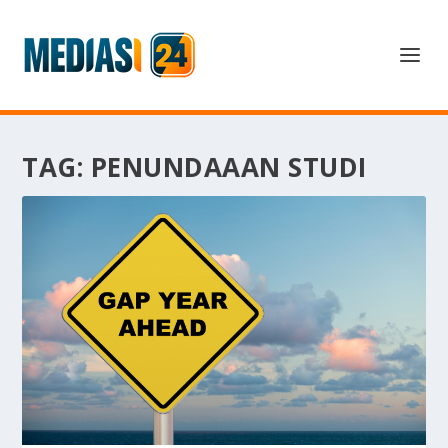
TAG:
PENUNDAAAN STUDI