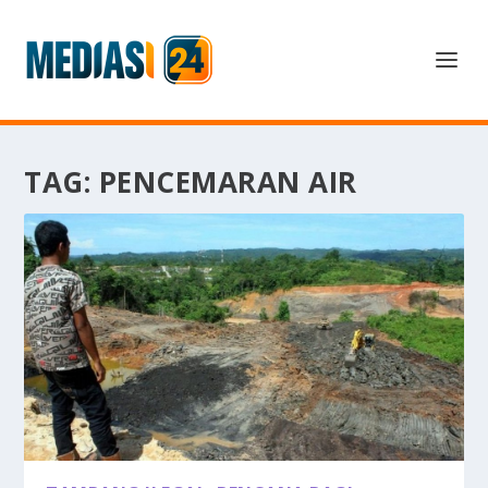
TAG:
PENCEMARAN AIR