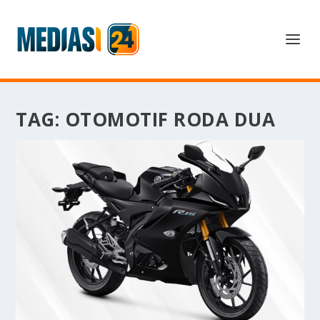
TAG:
OTOMOTIF RODA DUA