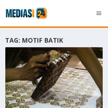
TAG:
MOTIF BATIK