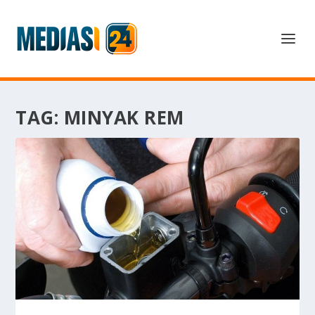
TAG:
MINYAK REM