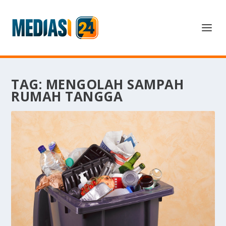
TAG:
MENGOLAH SAMPAH
RUMAH TANGGA