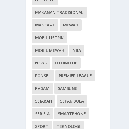
MAKANAN TRADISIONAL
MANFAAT
MEWAH
MOBIL LISTRIK
MOBIL MEWAH
NBA
NEWS
OTOMOTIF
PONSEL
PREMIER LEAGUE
RAGAM
SAMSUNG
SEJARAH
SEPAK BOLA
SERIE A
SMARTPHONE
SPORT
TEKNOLOGI