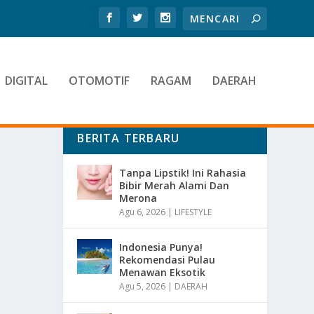
DIGITAL
OTOMOTIF
RAGAM
DAERAH
BERITA TERBARU
Tanpa Lipstik! Ini Rahasia
Bibir Merah Alami Dan
Merona
Agu 6, 2026
|
LIFESTYLE
Indonesia Punya!
Rekomendasi Pulau
Menawan Eksotik
Agu 5, 2026
|
DAERAH