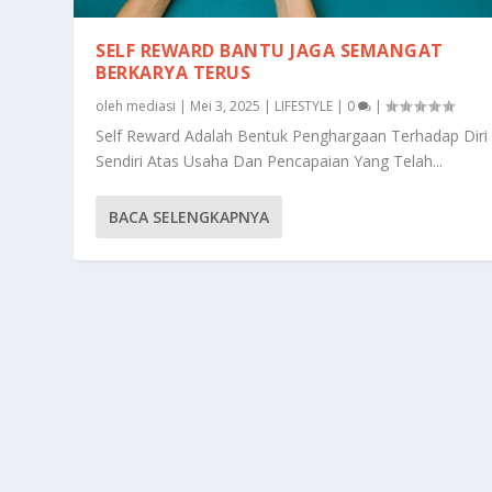
SELF REWARD BANTU JAGA SEMANGAT
BERKARYA TERUS
oleh
mediasi
|
Mei 3, 2025
|
LIFESTYLE
|
0
|
Self Reward Adalah Bentuk Penghargaan Terhadap Diri
Sendiri Atas Usaha Dan Pencapaian Yang Telah...
BACA SELENGKAPNYA