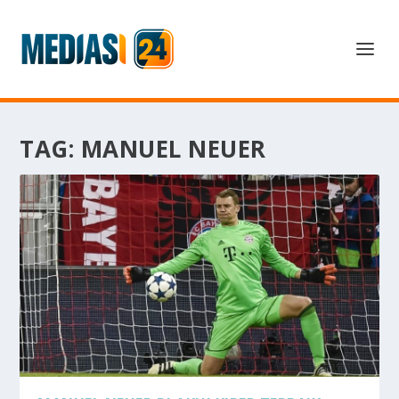
TAG:
MANUEL NEUER