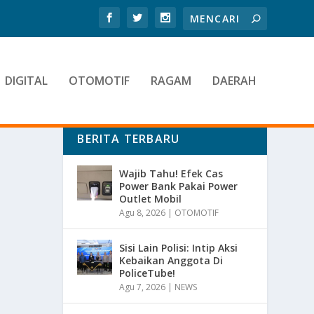
DIGITAL
OTOMOTIF
RAGAM
DAERAH
BERITA TERBARU
Wajib Tahu! Efek Cas
Power Bank Pakai Power
Outlet Mobil
Agu 8, 2026
|
OTOMOTIF
Sisi Lain Polisi: Intip Aksi
Kebaikan Anggota Di
PoliceTube!
Agu 7, 2026
|
NEWS