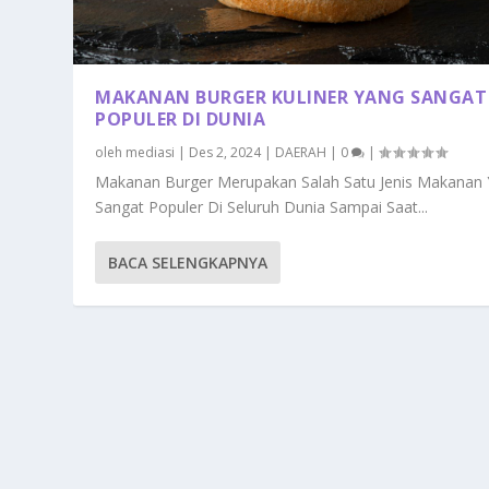
MAKANAN BURGER KULINER YANG SANGAT
POPULER DI DUNIA
oleh
mediasi
|
Des 2, 2024
|
DAERAH
|
0
|
Makanan Burger Merupakan Salah Satu Jenis Makanan
Sangat Populer Di Seluruh Dunia Sampai Saat...
BACA SELENGKAPNYA