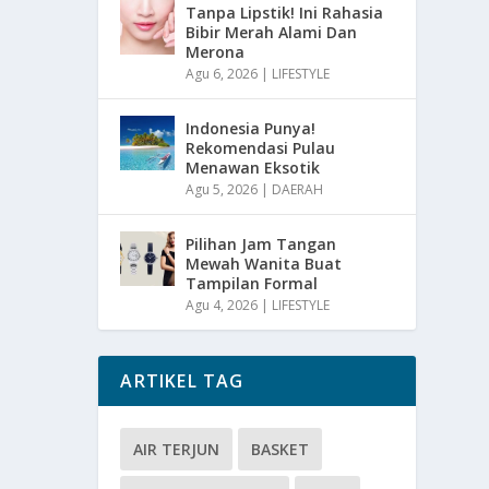
Tanpa Lipstik! Ini Rahasia
Bibir Merah Alami Dan
Merona
Agu 6, 2026
|
LIFESTYLE
Indonesia Punya!
Rekomendasi Pulau
Menawan Eksotik
Agu 5, 2026
|
DAERAH
Pilihan Jam Tangan
Mewah Wanita Buat
Tampilan Formal
Agu 4, 2026
|
LIFESTYLE
ARTIKEL TAG
AIR TERJUN
BASKET