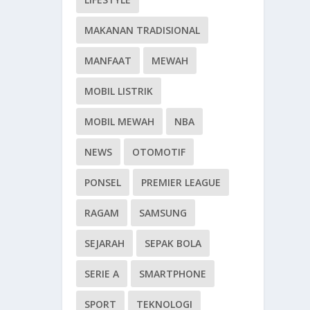
MAKANAN TRADISIONAL
MANFAAT
MEWAH
MOBIL LISTRIK
MOBIL MEWAH
NBA
NEWS
OTOMOTIF
PONSEL
PREMIER LEAGUE
RAGAM
SAMSUNG
SEJARAH
SEPAK BOLA
SERIE A
SMARTPHONE
SPORT
TEKNOLOGI