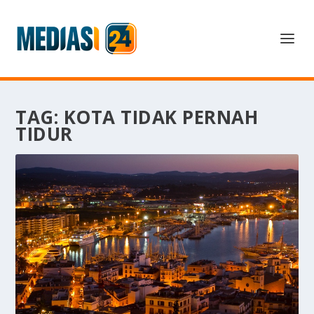
TAG:
KOTA TIDAK PERNAH
TIDUR