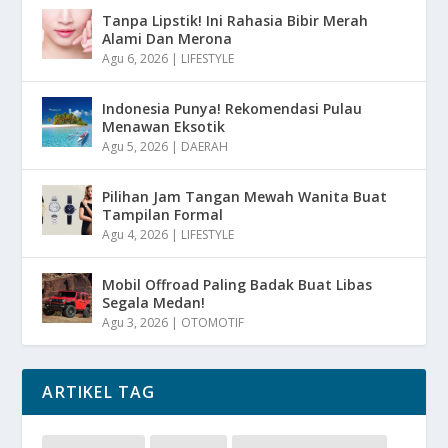
Tanpa Lipstik! Ini Rahasia Bibir Merah
Alami Dan Merona
Agu 6, 2026
|
LIFESTYLE
Indonesia Punya! Rekomendasi Pulau
Menawan Eksotik
Agu 5, 2026
|
DAERAH
Pilihan Jam Tangan Mewah Wanita Buat
Tampilan Formal
Agu 4, 2026
|
LIFESTYLE
Mobil Offroad Paling Badak Buat Libas
Segala Medan!
Agu 3, 2026
|
OTOMOTIF
ARTIKEL TAG