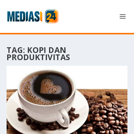
TAG:
KOPI DAN
PRODUKTIVITAS