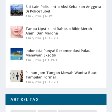
Sisi Lain Polisi: Intip Aksi Kebaikan Anggota
Di PoliceTube!
Agu 7, 2026
|
NEWS
Tanpa Lipstik! Ini Rahasia Bibir Merah
Alami Dan Merona
Agu 6, 2026
|
LIFESTYLE
Indonesia Punya! Rekomendasi Pulau
Menawan Eksotik
Agu 5, 2026
|
DAERAH
Pilihan Jam Tangan Mewah Wanita Buat
Tampilan Formal
Agu 4, 2026
|
LIFESTYLE
ARTIKEL TAG