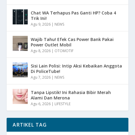
Chat WA Terhapus Pas Ganti HP? Coba 4
Trik Ini!
Agu 9, 2026
|
NEWS
Wajib Tahu! Efek Cas Power Bank Pakai
Power Outlet Mobil
Agu 8, 2026
|
OTOMOTIF
Sisi Lain Polisi: Intip Aksi Kebaikan Anggota
Di PoliceTube!
Agu 7, 2026
|
NEWS
Tanpa Lipstik! Ini Rahasia Bibir Merah
Alami Dan Merona
Agu 6, 2026
|
LIFESTYLE
ARTIKEL TAG