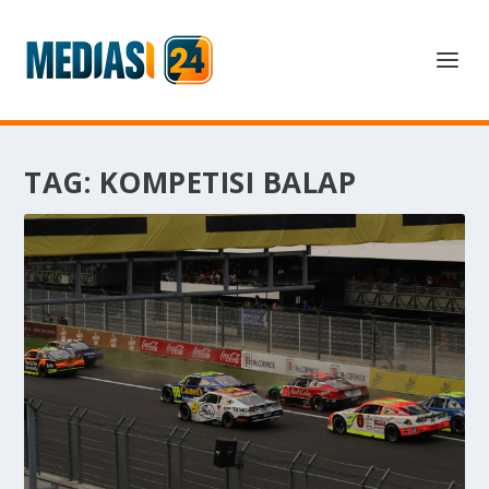
TAG:
KOMPETISI BALAP