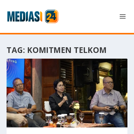
TAG:
KOMITMEN TELKOM