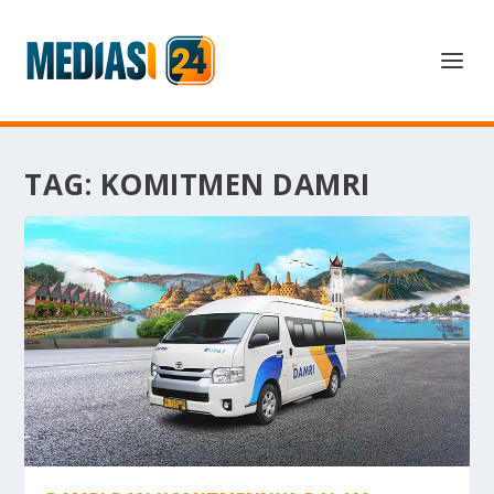
TAG:
KOMITMEN DAMRI