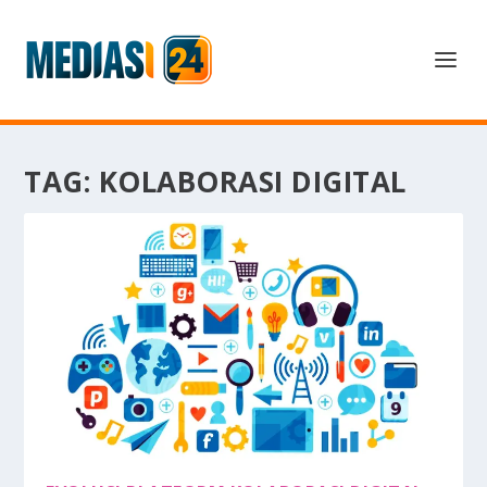
TAG:
KOLABORASI DIGITAL