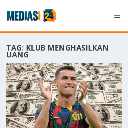
TAG:
KLUB MENGHASILKAN
UANG