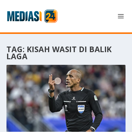
TAG:
KISAH WASIT DI BALIK
LAGA