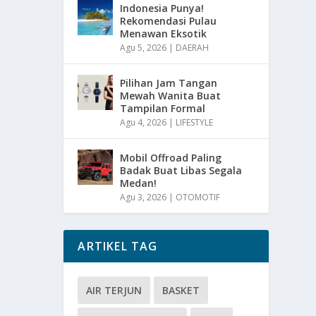
Indonesia Punya!
Rekomendasi Pulau
Menawan Eksotik
Agu 5, 2026
|
DAERAH
Pilihan Jam Tangan
Mewah Wanita Buat
Tampilan Formal
Agu 4, 2026
|
LIFESTYLE
Mobil Offroad Paling
Badak Buat Libas Segala
Medan!
Agu 3, 2026
|
OTOMOTIF
ARTIKEL TAG
AIR TERJUN
BASKET