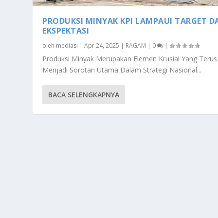
PRODUKSI MINYAK KPI LAMPAUI TARGET D
EKSPEKTASI
oleh
mediasi
|
Apr 24, 2025
|
RAGAM
|
0
|
Produksi Minyak Merupakan Elemen Krusial Yang Terus
Menjadi Sorotan Utama Dalam Strategi Nasional...
BACA SELENGKAPNYA