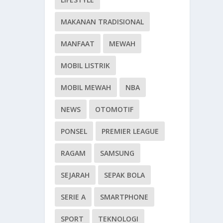
MAKANAN TRADISIONAL
MANFAAT
MEWAH
MOBIL LISTRIK
MOBIL MEWAH
NBA
NEWS
OTOMOTIF
PONSEL
PREMIER LEAGUE
RAGAM
SAMSUNG
SEJARAH
SEPAK BOLA
SERIE A
SMARTPHONE
SPORT
TEKNOLOGI