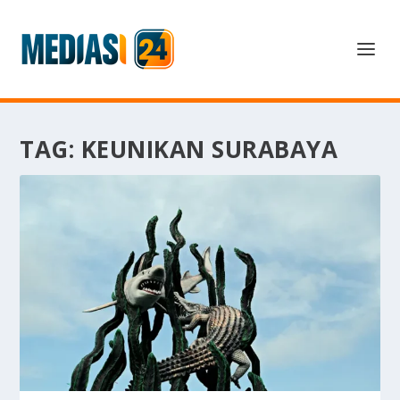
TAG:
KEUNIKAN SURABAYA