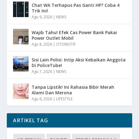
Chat WA Terhapus Pas Ganti HP? Coba 4
Trik Ini!
Agu 9, 2026
|
NEWS
Wajib Tahu! Efek Cas Power Bank Pakai
Power Outlet Mobil
Agu 8, 2026
|
OTOMOTIF
Sisi Lain Polisi: Intip Aksi Kebaikan Anggota
Di PoliceTube!
Agu 7, 2026
|
NEWS
Tanpa Lipstik! Ini Rahasia Bibir Merah
Alami Dan Merona
Agu 6, 2026
|
LIFESTYLE
ARTIKEL TAG