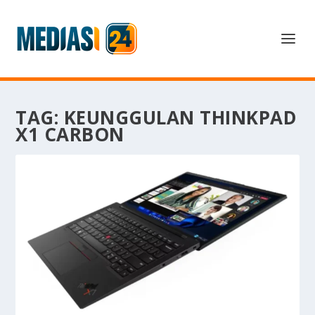
TAG:
KEUNGGULAN THINKPAD
X1 CARBON