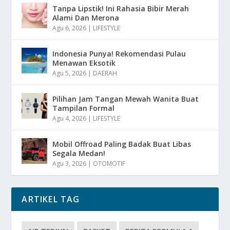
Tanpa Lipstik! Ini Rahasia Bibir Merah
Alami Dan Merona
Agu 6, 2026
|
LIFESTYLE
Indonesia Punya! Rekomendasi Pulau
Menawan Eksotik
Agu 5, 2026
|
DAERAH
Pilihan Jam Tangan Mewah Wanita Buat
Tampilan Formal
Agu 4, 2026
|
LIFESTYLE
Mobil Offroad Paling Badak Buat Libas
Segala Medan!
Agu 3, 2026
|
OTOMOTIF
ARTIKEL TAG