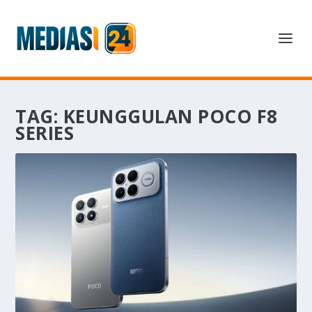
TAG:
KEUNGGULAN POCO F8
SERIES