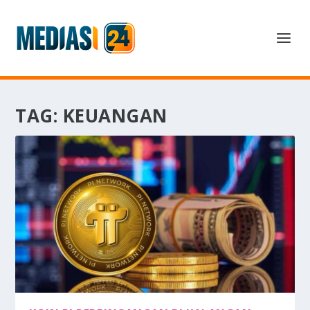
TAG:
KEUANGAN