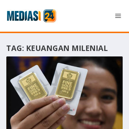
TAG:
KEUANGAN MILENIAL