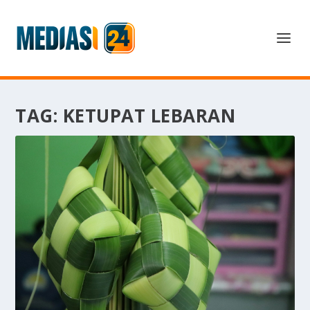
TAG:
KETUPAT LEBARAN