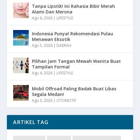
Tanpa Lipstik! Ini Rahasia Bibir Merah
Alami Dan Merona
Agu 6, 2026
|
LIFESTYLE
Indonesia Punya! Rekomendasi Pulau
Menawan Eksotik
Agu 5, 2026
|
DAERAH
Pilihan Jam Tangan Mewah Wanita Buat
Tampilan Formal
Agu 4, 2026
|
LIFESTYLE
Mobil Offroad Paling Badak Buat Libas
Segala Medan!
Agu 3, 2026
|
OTOMOTIF
ARTIKEL TAG