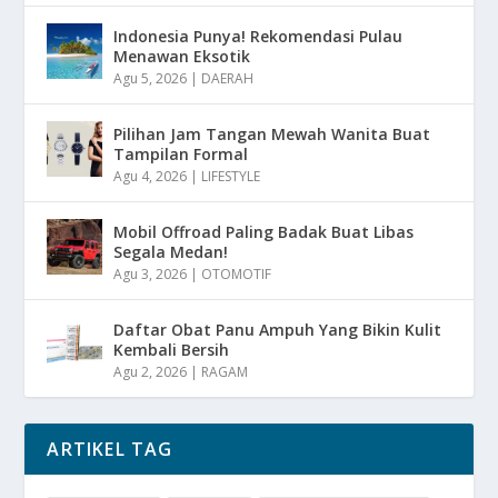
Indonesia Punya! Rekomendasi Pulau
Menawan Eksotik
Agu 5, 2026
|
DAERAH
Pilihan Jam Tangan Mewah Wanita Buat
Tampilan Formal
Agu 4, 2026
|
LIFESTYLE
Mobil Offroad Paling Badak Buat Libas
Segala Medan!
Agu 3, 2026
|
OTOMOTIF
Daftar Obat Panu Ampuh Yang Bikin Kulit
Kembali Bersih
Agu 2, 2026
|
RAGAM
ARTIKEL TAG