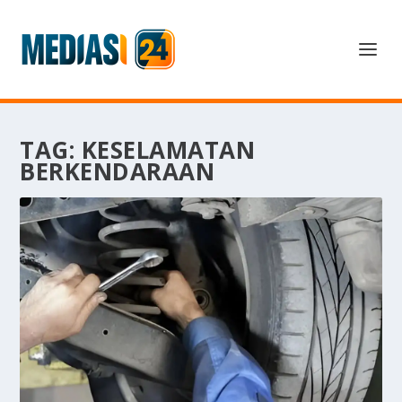
TAG:
KESELAMATAN
BERKENDARAAN