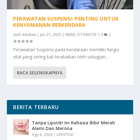
PERAWATAN SUSPENSI: PENTING UNTUK
KENYAMANAN BERKENDARA
oleh
mediasi
|
Jun 27, 2025
|
NEWS
,
OTOMOTIF
|
0
|
Perawatan Suspensi pada kendaraan memiliki fungsi
vital yang sering kali terabaikan oleh sebagian...
BACA SELENGKAPNYA
BERITA TERBARU
Tanpa Lipstik! Ini Rahasia Bibir Merah
Alami Dan Merona
Agu 6, 2026
|
LIFESTYLE