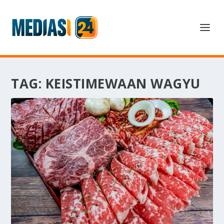
TAG:
KEISTIMEWAAN WAGYU