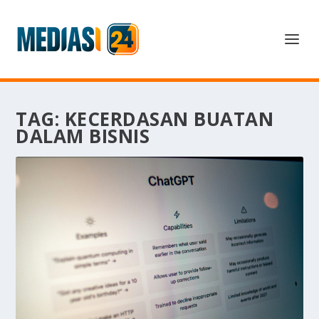
TAG:
KECERDASAN BUATAN
DALAM BISNIS