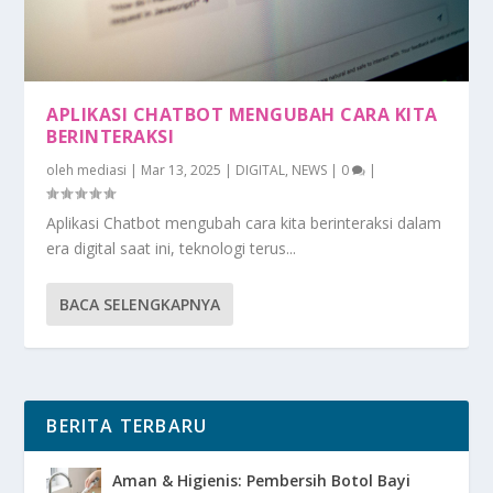
APLIKASI CHATBOT MENGUBAH CARA KITA
BERINTERAKSI
oleh
mediasi
|
Mar 13, 2025
|
DIGITAL
,
NEWS
|
0
|
Aplikasi Chatbot mengubah cara kita berinteraksi dalam
era digital saat ini, teknologi terus...
BACA SELENGKAPNYA
BERITA TERBARU
Aman & Higienis: Pembersih Botol Bayi