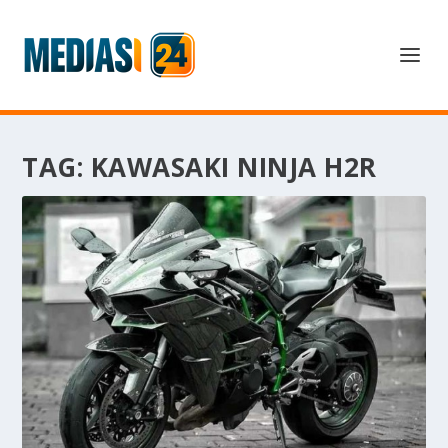
TAG:
KAWASAKI NINJA H2R