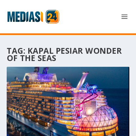
TAG:
KAPAL PESIAR WONDER
OF THE SEAS