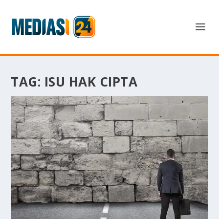
TAG:
ISU HAK CIPTA