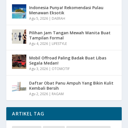
Indonesia Punya! Rekomendasi Pulau
Menawan Eksotik
Agu 5, 2026
|
DAERAH
Pilihan Jam Tangan Mewah Wanita Buat
Tampilan Formal
Agu 4, 2026
|
LIFESTYLE
Mobil Offroad Paling Badak Buat Libas
Segala Medan!
Agu 3, 2026
|
OTOMOTIF
Daftar Obat Panu Ampuh Yang Bikin Kulit
Kembali Bersih
Agu 2, 2026
|
RAGAM
ARTIKEL TAG