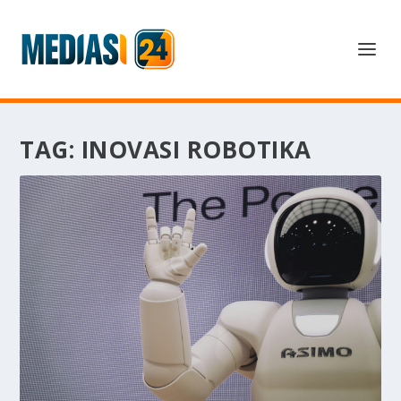
TAG:
INOVASI ROBOTIKA