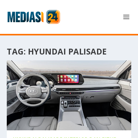
TAG:
HYUNDAI PALISADE